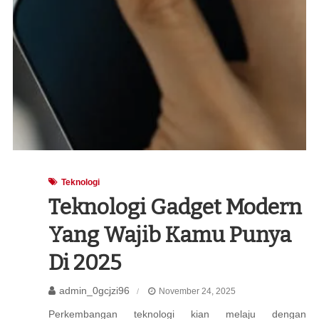
Teknologi
Teknologi Gadget Modern
Yang Wajib Kamu Punya
Di 2025
admin_0gcjzi96
November 24, 2025
Perkembangan teknologi kian melaju dengan