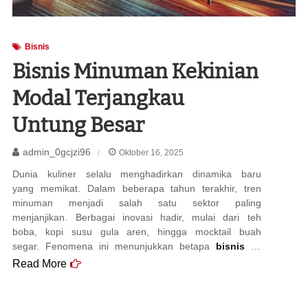
Bisnis
Bisnis Minuman Kekinian
Modal Terjangkau
Untung Besar
admin_0gcjzi96
Oktober 16, 2025
Dunia kuliner selalu menghadirkan dinamika baru
yang memikat. Dalam beberapa tahun terakhir, tren
minuman menjadi salah satu sektor paling
menjanjikan. Berbagai inovasi hadir, mulai dari teh
boba, kopi susu gula aren, hingga mocktail buah
segar. Fenomena ini menunjukkan betapa
bisnis
…
Read More