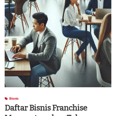
Bisnis
Daftar Bisnis Franchise