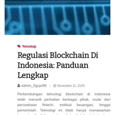
Teknologi
Regulasi Blockchain Di
Indonesia: Panduan
Lengkap
admin_0gcjzi96
November 11, 2025
Perkembangan teknologi blockchain di Indonesia
telah menarik perhatian berbagai pihak, mulai dari
perusahaan fintech, institusi keuangan, hingga
pemerintah. Teknologi ini tidak hanya menawarkan