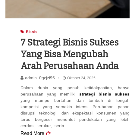
Bisnis
7 Strategi Bisnis Sukses
Yang Bisa Mengubah
Arah Perusahaan Anda
admin_0gcjzi96
Oktober 24, 2025
Dalam dunia yang penuh ketidakpastian, hanya
perusahaan yang memiliki
strategi bisnis sukses
yang mampu bertahan dan tumbuh di tengah
kompetisi yang semakin intens. Perubahan pasar,
disrupsi teknologi, dan ekspektasi konsumen yang
terus bergeser menuntut pendekatan yang lebih
cerdas, terukur, serta …
Read More