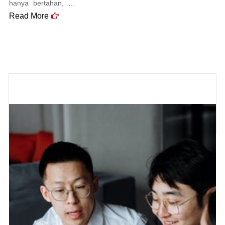
hanya bertahan, …
Read More