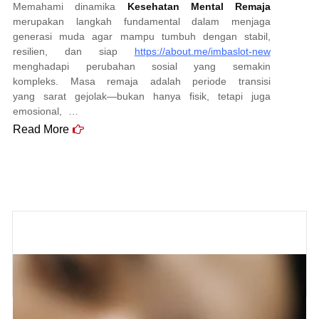
Memahami dinamika
Kesehatan Mental Remaja
merupakan langkah fundamental dalam menjaga
generasi muda agar mampu tumbuh dengan stabil,
resilien, dan siap
https://about.me/imbaslot-new
menghadapi perubahan sosial yang semakin
kompleks. Masa remaja adalah periode transisi
yang sarat gejolak—bukan hanya fisik, tetapi juga
emosional, …
Read More