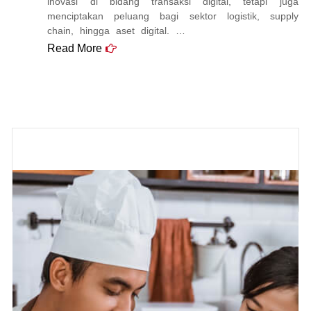
inovasi di bidang transaksi digital, tetapi juga
menciptakan peluang bagi sektor logistik, supply
chain, hingga aset digital. …
Read More