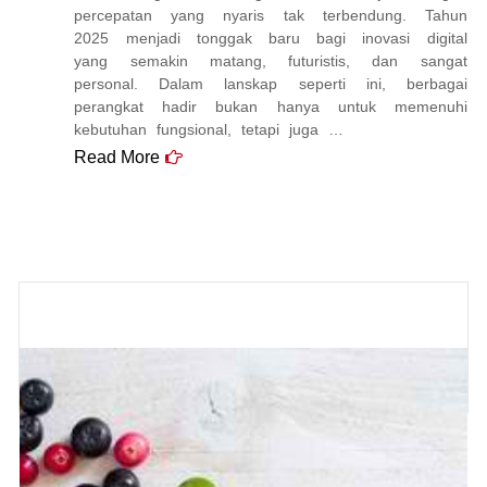
percepatan yang nyaris tak terbendung. Tahun
2025 menjadi tonggak baru bagi inovasi digital
yang semakin matang, futuristis, dan sangat
personal. Dalam lanskap seperti ini, berbagai
perangkat hadir bukan hanya untuk memenuhi
kebutuhan fungsional, tetapi juga …
Read More