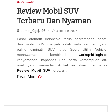
Otomotif
Review Mobil SUV
Terbaru Dan Nyaman
admin_0gcjzi96
Oktober 9, 2025
Pasar otomotif Indonesia terus berkembang pesat,
dan mobil SUV menjadi salah satu segmen yang
paling diminati. SUV, atau Sport Utility Vehicle,
menawarkan kombinasi
warkop4d-login.cc
kenyamanan, kapasitas luas, serta kemampuan off-
road yang memadai. Artikel ini akan membahas
Review Mobil SUV
terbaru …
Read More