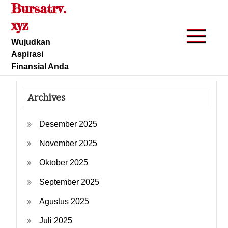
Bursatrv.
Skip
to
xyz
content
Wujudkan
Aspirasi
Finansial Anda
Archives
Desember 2025
November 2025
Oktober 2025
September 2025
Agustus 2025
Juli 2025