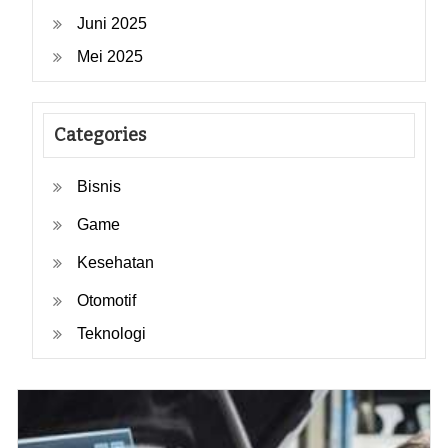
Juni 2025
Mei 2025
Categories
Bisnis
Game
Kesehatan
Otomotif
Teknologi