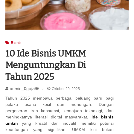
Bisnis
10 Ide Bisnis UMKM
Menguntungkan Di
Tahun 2025
admin_0gcjzi96
Oktober 29, 2025
Tahun 2025 membawa berbagai peluang baru bagi
pelaku usaha kecil dan menengah. Dengan
pergeseran tren konsumsi, kemajuan teknologi, dan
meningkatnya literasi digital masyarakat,
ide bisnis
umkm
yang kreatif dan inovatif memiliki potensi
keuntungan yang signifikan. UMKM kini bukan