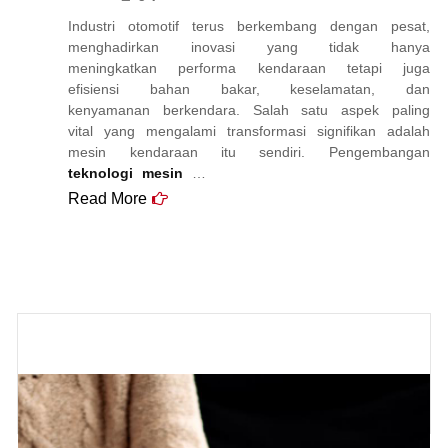
Industri otomotif terus berkembang dengan pesat,
menghadirkan inovasi yang tidak hanya
meningkatkan performa kendaraan tetapi juga
efisiensi bahan bakar, keselamatan, dan
kenyamanan berkendara. Salah satu aspek paling
vital yang mengalami transformasi signifikan adalah
mesin kendaraan itu sendiri. Pengembangan
teknologi mesin
…
Read More