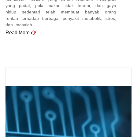
yang padat, pola makan tidak teratur, dan gaya
hidup sedentari telah membuat banyak orang
rentan terhadap berbagai penyakit metabolik, stres,
dan masalah …
Read More