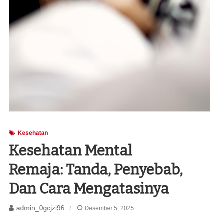
Kesehatan
Kesehatan Mental
Remaja: Tanda, Penyebab,
Dan Cara Mengatasinya
admin_0gcjzi96
Desember 5, 2025