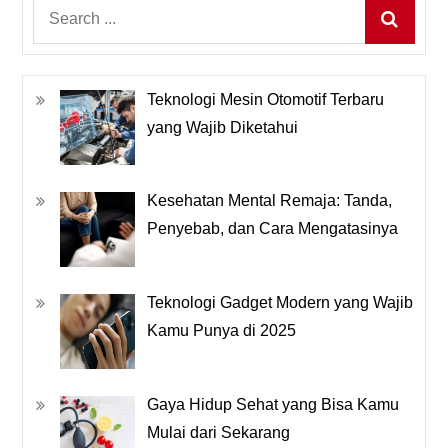
Search
for:
Teknologi Mesin Otomotif Terbaru
yang Wajib Diketahui
Kesehatan Mental Remaja: Tanda,
Penyebab, dan Cara Mengatasinya
Teknologi Gadget Modern yang Wajib
Kamu Punya di 2025
Gaya Hidup Sehat yang Bisa Kamu
Mulai dari Sekarang