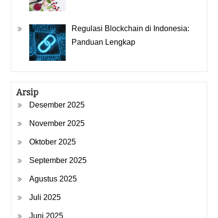
Regulasi Blockchain di Indonesia:
Panduan Lengkap
Arsip
Desember 2025
November 2025
Oktober 2025
September 2025
Agustus 2025
Juli 2025
Juni 2025