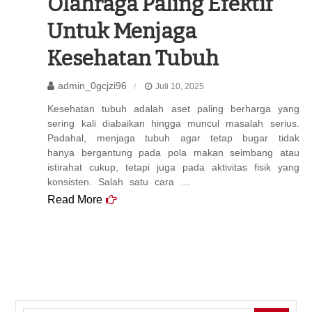
Olahraga Paling Efektif
Untuk Menjaga
Kesehatan Tubuh
admin_0gcjzi96
Juli 10, 2025
Kesehatan tubuh adalah aset paling berharga yang
sering kali diabaikan hingga muncul masalah serius.
Padahal, menjaga tubuh agar tetap bugar tidak
hanya bergantung pada pola makan seimbang atau
istirahat cukup, tetapi juga pada aktivitas fisik yang
konsisten. Salah satu cara …
Read More