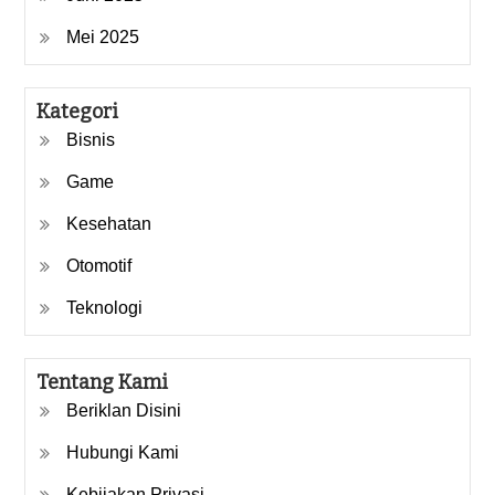
Mei 2025
Kategori
Bisnis
Game
Kesehatan
Otomotif
Teknologi
Tentang Kami
Beriklan Disini
Hubungi Kami
Kebijakan Privasi