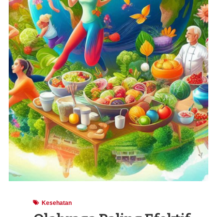
Kesehatan