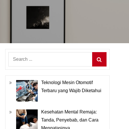
Search
for:
Teknologi Mesin Otomotif
Terbaru yang Wajib Diketahui
Kesehatan Mental Remaja:
Tanda, Penyebab, dan Cara
Mengatasinya