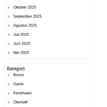
Oktober 2025
September 2025
Agustus 2025
Juli 2025
Juni 2025
Mei 2025
Kategori
Bisnis
Game
Kesehatan
Otomotif