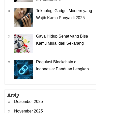
Teknologi Gadget Modern yang
Wajib Kamu Punya di 2025
Gaya Hidup Sehat yang Bisa
Kamu Mulai dari Sekarang
Regulasi Blockchain di
Indonesia: Panduan Lengkap
Arsip
Desember 2025
November 2025