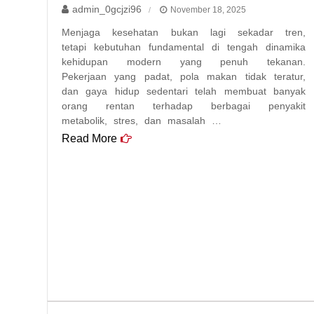
admin_0gcjzi96
November 18, 2025
Menjaga kesehatan bukan lagi sekadar tren,
tetapi kebutuhan fundamental di tengah dinamika
kehidupan modern yang penuh tekanan.
Pekerjaan yang padat, pola makan tidak teratur,
dan gaya hidup sedentari telah membuat banyak
orang rentan terhadap berbagai penyakit
metabolik, stres, dan masalah …
Read More