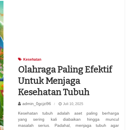
Kesehatan
Olahraga Paling Efektif
Untuk Menjaga
Kesehatan Tubuh
admin_0gcjzi96
Juli 10, 2025
Kesehatan tubuh adalah aset paling berharga
yang sering kali diabaikan hingga muncul
masalah serius. Padahal, menjaga tubuh agar