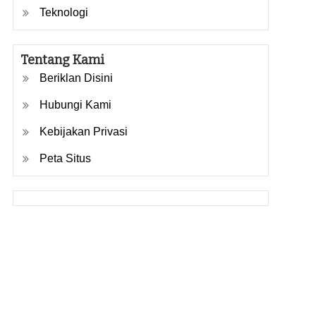
Teknologi
Tentang Kami
Beriklan Disini
Hubungi Kami
Kebijakan Privasi
Peta Situs