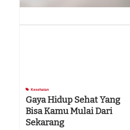
Kesehatan
Gaya Hidup Sehat Yang
Bisa Kamu Mulai Dari
Sekarang