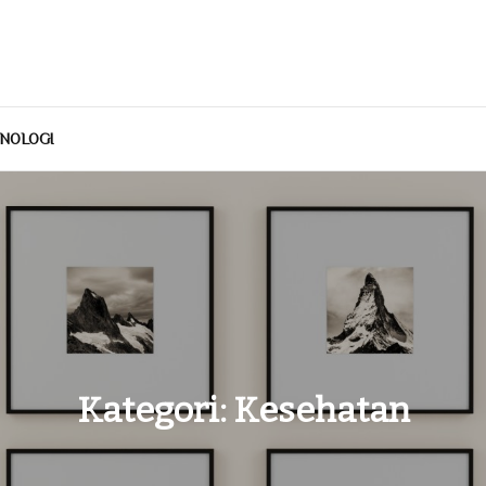
NOLOGI
Kategori:
Kesehatan