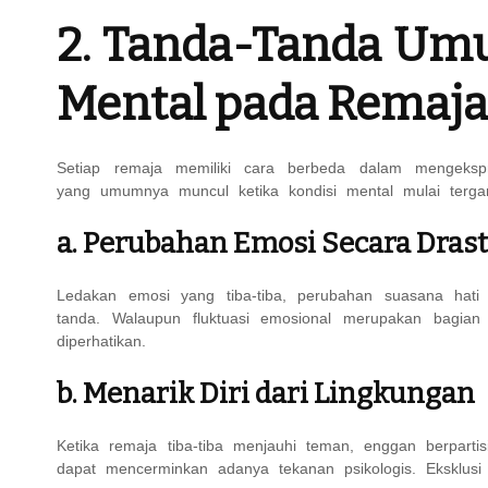
2. Tanda-Tanda Um
Mental pada Remaj
Setiap remaja memiliki cara berbeda dalam mengekspr
yang umumnya muncul ketika kondisi mental mulai terga
a. Perubahan Emosi Secara Drast
Ledakan emosi yang tiba-tiba, perubahan suasana hati t
tanda. Walaupun fluktuasi emosional merupakan bagian 
diperhatikan.
b. Menarik Diri dari Lingkungan
Ketika remaja tiba-tiba menjauhi teman, enggan berpartisi
dapat mencerminkan adanya tekanan psikologis. Eksklusi 