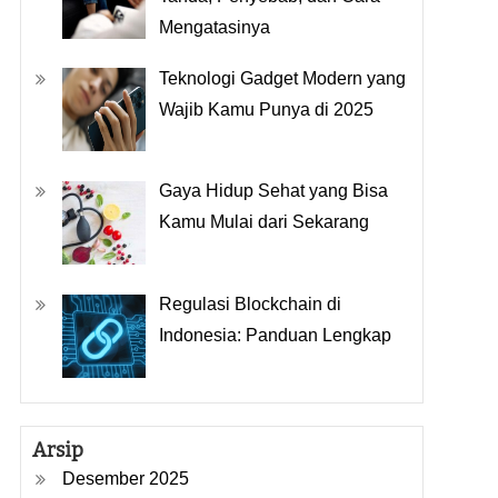
Mengatasinya
Teknologi Gadget Modern yang
Wajib Kamu Punya di 2025
Gaya Hidup Sehat yang Bisa
Kamu Mulai dari Sekarang
Regulasi Blockchain di
Indonesia: Panduan Lengkap
Arsip
Desember 2025