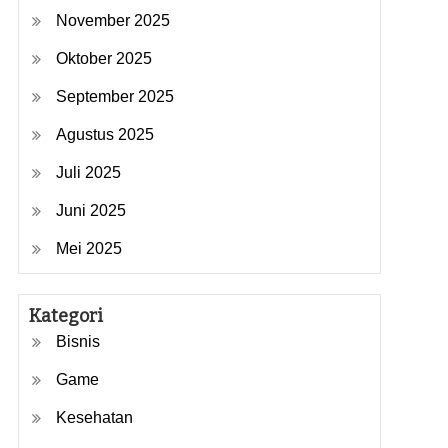
November 2025
Oktober 2025
September 2025
Agustus 2025
Juli 2025
Juni 2025
Mei 2025
Kategori
Bisnis
Game
Kesehatan