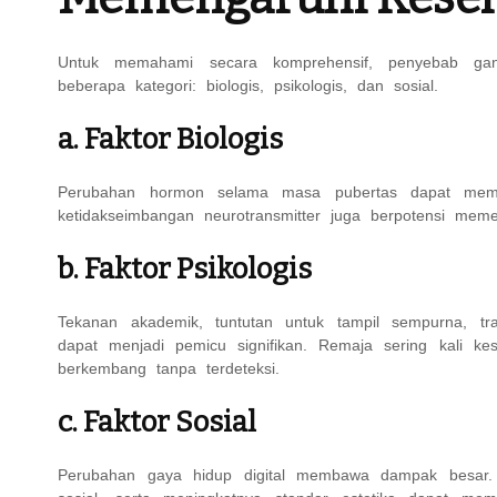
Untuk memahami secara komprehensif, penyebab gan
beberapa kategori: biologis, psikologis, dan sosial.
a. Faktor Biologis
Perubahan hormon selama masa pubertas dapat memicu 
ketidakseimbangan neurotransmitter juga berpotensi memen
b. Faktor Psikologis
Tekanan akademik, tuntutan untuk tampil sempurna, traum
dapat menjadi pemicu signifikan. Remaja sering kali kes
berkembang tanpa terdeteksi.
c. Faktor Sosial
Perubahan gaya hidup digital membawa dampak besar. P