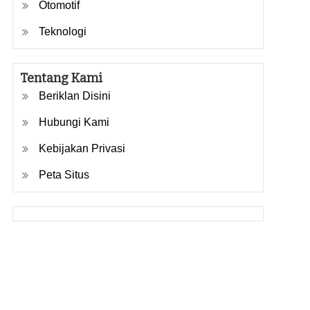
Otomotif
Teknologi
Tentang Kami
Beriklan Disini
Hubungi Kami
Kebijakan Privasi
Peta Situs