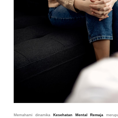
Memahami dinamika
Kesehatan Mental Remaja
merupa