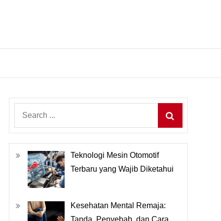
Search
for:
Teknologi Mesin Otomotif
Terbaru yang Wajib Diketahui
Kesehatan Mental Remaja:
Tanda, Penyebab, dan Cara