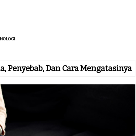
NOLOGI
a, Penyebab, Dan Cara Mengatasinya