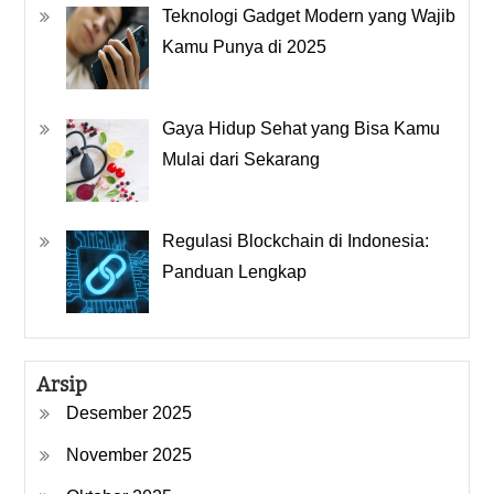
Teknologi Gadget Modern yang Wajib
Kamu Punya di 2025
Gaya Hidup Sehat yang Bisa Kamu
Mulai dari Sekarang
Regulasi Blockchain di Indonesia:
Panduan Lengkap
Arsip
Desember 2025
November 2025