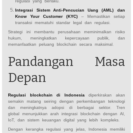
regulasi yang berlaku.
Integrasi Sistem Anti-Pencucian Uang (AML) dan
Know Your Customer (KYC)
– Memastikan setiap
transaksi mematuhi standar legal dan regulasi.
Strategi ini membantu perusahaan meminimalkan risiko
hukum, meningkatkan kepercayaan publik, dan
memanfaatkan peluang blockchain secara maksimal.
Pandangan Masa
Depan
Regulasi blockchain di Indonesia
diperkirakan akan
semakin matang seiring dengan perkembangan teknologi
dan meningkatnya adopsi di berbagai sektor. Tren
global menunjukkan arah integrasi blockchain dengan AI,
IoT, dan sistem keuangan digital yang lebih kompleks.
Dengan kerangka regulasi yang jelas, Indonesia memiliki