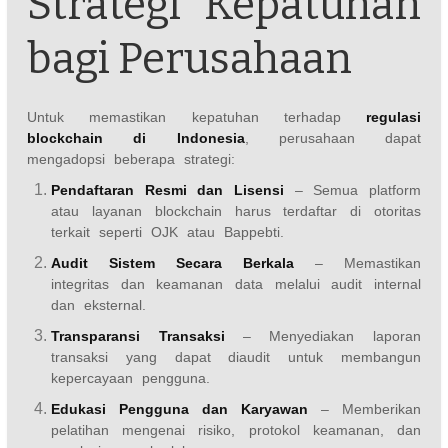
Strategi Kepatuhan
bagi Perusahaan
Untuk memastikan kepatuhan terhadap
regulasi
blockchain di Indonesia
, perusahaan dapat
mengadopsi beberapa strategi:
Pendaftaran Resmi dan Lisensi
– Semua platform
atau layanan blockchain harus terdaftar di otoritas
terkait seperti OJK atau Bappebti.
Audit Sistem Secara Berkala
– Memastikan
integritas dan keamanan data melalui audit internal
dan eksternal.
Transparansi Transaksi
– Menyediakan laporan
transaksi yang dapat diaudit untuk membangun
kepercayaan pengguna.
Edukasi Pengguna dan Karyawan
– Memberikan
pelatihan mengenai risiko, protokol keamanan, dan