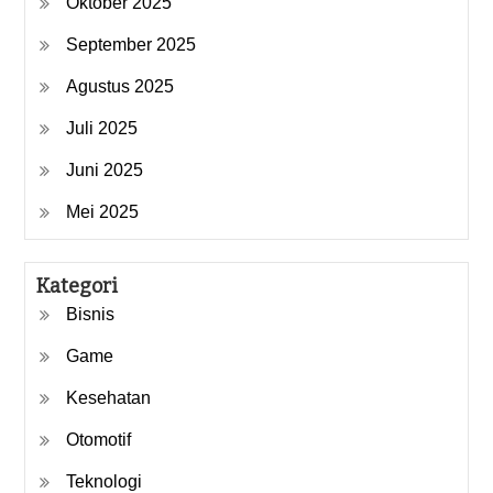
Oktober 2025
September 2025
Agustus 2025
Juli 2025
Juni 2025
Mei 2025
Kategori
Bisnis
Game
Kesehatan
Otomotif
Teknologi