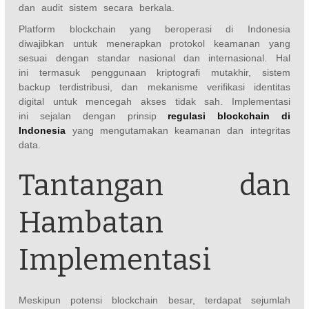
dan audit sistem secara berkala.
Platform blockchain yang beroperasi di Indonesia
diwajibkan untuk menerapkan protokol keamanan yang
sesuai dengan standar nasional dan internasional. Hal
ini termasuk penggunaan kriptografi mutakhir, sistem
backup terdistribusi, dan mekanisme verifikasi identitas
digital untuk mencegah akses tidak sah. Implementasi
ini sejalan dengan prinsip
regulasi blockchain di
Indonesia
yang mengutamakan keamanan dan integritas
data.
Tantangan dan
Hambatan
Implementasi
Meskipun potensi blockchain besar, terdapat sejumlah