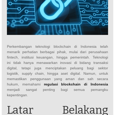
Perkembangan teknologi blockchain di Indonesia telah
menarik perhatian berbagai pihak, mulai dari perusahaan
fintech, institusi keuangan, hingga pemerintah. Teknologi
ini tidak hanya menawarkan inovasi di bidang transaksi
digital, tetapi juga menciptakan peluang bagi sektor
logistik, supply chain, hingga aset digital. Namun, untuk
memastikan penggunaan yang aman dan sah secara
hukum, memahami
regulasi blockchain di Indonesia
menjadi sangat penting bagi semua pemangku
kepentingan.
Latar Belakang