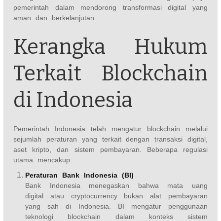
pemerintah dalam mendorong transformasi digital yang
aman dan berkelanjutan.
Kerangka Hukum
Terkait Blockchain
di Indonesia
Pemerintah Indonesia telah mengatur blockchain melalui
sejumlah peraturan yang terkait dengan transaksi digital,
aset kripto, dan sistem pembayaran. Beberapa regulasi
utama mencakup:
Peraturan Bank Indonesia (BI)
Bank Indonesia menegaskan bahwa mata uang
digital atau cryptocurrency bukan alat pembayaran
yang sah di Indonesia. BI mengatur penggunaan
teknologi blockchain dalam konteks sistem