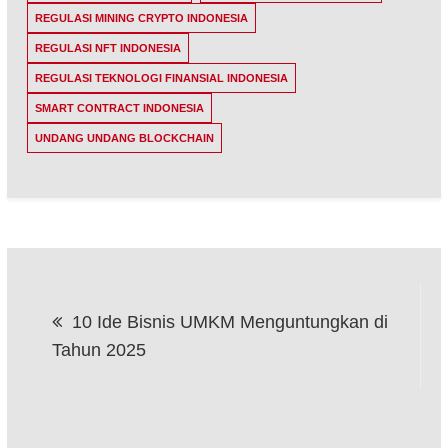
REGULASI MINING CRYPTO INDONESIA
REGULASI NFT INDONESIA
REGULASI TEKNOLOGI FINANSIAL INDONESIA
SMART CONTRACT INDONESIA
UNDANG UNDANG BLOCKCHAIN
Navigasi
10 Ide Bisnis UMKM Menguntungkan di
pos
Tahun 2025