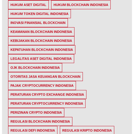
HUKUM ASET DIGITAL
HUKUM BLOCKCHAIN INDONESIA
HUKUM TOKEN DIGITAL INDONESIA
INOVASI FINANSIAL BLOCKCHAIN
KEAMANAN BLOCKCHAIN INDONESIA
KEBIJAKAN BLOCKCHAIN INDONESIA
KEPATUHAN BLOCKCHAIN INDONESIA
LEGALITAS ASET DIGITAL INDONESIA
OJK BLOCKCHAIN INDONESIA
OTORITAS JASA KEUANGAN BLOCKCHAIN
PAJAK CRYPTOCURRENCY INDONESIA
PERATURAN CRYPTO EXCHANGE INDONESIA
PERATURAN CRYPTOCURRENCY INDONESIA
PERIZINAN CRYPTO INDONESIA
REGULASI BLOCKCHAIN INDONESIA
REGULASI DEFI INDONESIA
REGULASI KRIPTO INDONESIA