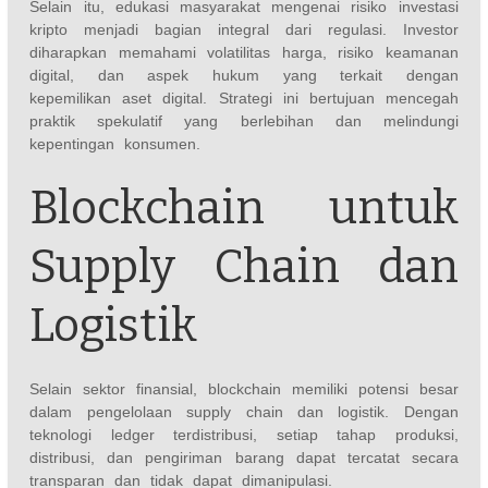
Selain itu, edukasi masyarakat mengenai risiko investasi
kripto menjadi bagian integral dari regulasi. Investor
diharapkan memahami volatilitas harga, risiko keamanan
digital, dan aspek hukum yang terkait dengan
kepemilikan aset digital. Strategi ini bertujuan mencegah
praktik spekulatif yang berlebihan dan melindungi
kepentingan konsumen.
Blockchain untuk
Supply Chain dan
Logistik
Selain sektor finansial, blockchain memiliki potensi besar
dalam pengelolaan supply chain dan logistik. Dengan
teknologi ledger terdistribusi, setiap tahap produksi,
distribusi, dan pengiriman barang dapat tercatat secara
transparan dan tidak dapat dimanipulasi.