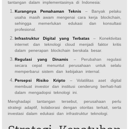
tantangan dalam implementasinya di Indonesia:
Kurangnya Pemahaman Teknis
– Banyak pelaku
usaha masih awam mengenai cara kerja blockchain,
sehingga memerlukan edukasi dan konsultasi
profesional.
Infrastruktur Digital yang Terbatas
– Konektivitas
internet dan teknologi cloud menjadi faktor kritis
dalam penerapan blockchain berskala besar.
Regulasi yang Dinamis
– Perubahan regulasi
secara cepat menuntut perusahaan untuk selalu
memperbarui sistem dan kebijakan internal.
Persepsi Risiko Kripto
– Volatilitas aset digital
membuat investor dan institusi cenderung berhati-hati
dalam mengadopsi teknologi ini.
Menghadapi tantangan tersebut, perusahaan perlu
strategi adaptif, kolaborasi dengan otoritas terkait, serta
investasi dalam edukasi dan infrastruktur teknologi.