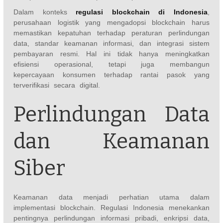
Dalam konteks
regulasi blockchain di Indonesia
,
perusahaan logistik yang mengadopsi blockchain harus
memastikan kepatuhan terhadap peraturan perlindungan
data, standar keamanan informasi, dan integrasi sistem
pembayaran resmi. Hal ini tidak hanya meningkatkan
efisiensi operasional, tetapi juga membangun
kepercayaan konsumen terhadap rantai pasok yang
terverifikasi secara digital.
Perlindungan Data
dan Keamanan
Siber
Keamanan data menjadi perhatian utama dalam
implementasi blockchain. Regulasi Indonesia menekankan
pentingnya perlindungan informasi pribadi, enkripsi data,