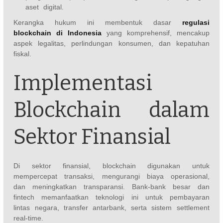
aset digital.
Kerangka hukum ini membentuk dasar
regulasi
blockchain di Indonesia
yang komprehensif, mencakup
aspek legalitas, perlindungan konsumen, dan kepatuhan
fiskal.
Implementasi
Blockchain dalam
Sektor Finansial
Di sektor finansial, blockchain digunakan untuk
mempercepat transaksi, mengurangi biaya operasional,
dan meningkatkan transparansi. Bank-bank besar dan
fintech memanfaatkan teknologi ini untuk pembayaran
lintas negara, transfer antarbank, serta sistem settlement
real-time.