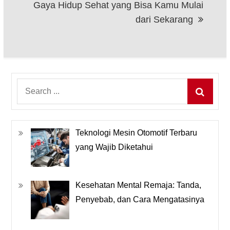
Gaya Hidup Sehat yang Bisa Kamu Mulai
dari Sekarang
Search
for:
Teknologi Mesin Otomotif Terbaru
yang Wajib Diketahui
Kesehatan Mental Remaja: Tanda,
Penyebab, dan Cara Mengatasinya