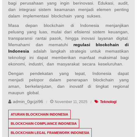
bagi perusahaan yang ingin berinovasi. Edukasi, audit,
dan integrasi sistem keamanan menjadi elemen penting
dalam implementasi blockchain yang sukses.
Masa depan blockchain di Indonesia menjanjikan
peluang yang luas, mulai dari efisiensi sistem keuangan,
transparansi rantai pasok, hingga inovasi layanan digital.
Memahami dan mematuhi
regulasi blockchain di
Indonesia
adalah langkah strategis untuk memastikan
teknologi ini dapat memberikan manfaat maksimal bagi
ekonomi, industri, dan masyarakat secara keseluruhan.
Dengan pendekatan yang tepat, Indonesia dapat
menjadi pelopor dalam penerapan blockchain yang
aman, berkelanjutan, dan inovatif di tingkat regional
maupun global.
admin_0gcjzi96
November 11, 2025
Teknologi
ATURAN BLOCKCHAIN INDONESIA
BLOCKCHAIN COMPLIANCE INDONESIA
BLOCKCHAIN LEGAL FRAMEWORK INDONESIA