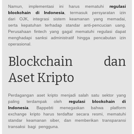
Namun, implementasi ini harus mematuhi
regulasi
blockchain di Indonesia
, termasuk persyaratan izin
dari OJK, integrasi sistem keamanan yang memadai,
serta kepatuhan terhadap standar anti-pencucian uang.
Perusahaan fintech yang gagal mematuhi regulasi dapat
menghadapi sanksi administratif hingga pencabutan izin
operasional.
Blockchain dan
Aset Kripto
Perdagangan aset kripto menjadi salah satu sektor yang
paling terdampak oleh
regulasi blockchain di
Indonesia
. Bappebti menegaskan bahwa platform
exchange kripto harus terdaftar secara resmi, mematuhi
standar keamanan siber, dan memberikan transparansi
transaksi bagi pengguna.