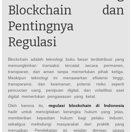
Blockchain dan
Pentingnya
Regulasi
Blockchain adalah teknologi buku besar terdistribusi yang
memungkinkan transaksi tercatat secara permanen,
transparan, dan aman tanpa memerlukan pihak ketiga.
Meskipun teknologi ini menawarkan efisiensi tinggi,
transparansi, dan keamanan, potensi risiko seperti
pencucian uang, penipuan digital, dan volatilitas aset
digital memerlukan pengawasan yang ketat.
Oleh karena itu,
regulasi blockchain di Indonesia
hadir untuk menciptakan kerangka hukum yang jelas,
memberikan kepastian hukum bagi pelaku industri,
sekaligus melindungi masyarakat dari praktik yang
merugikan. Pendekatan ini sejalan dengan upaya