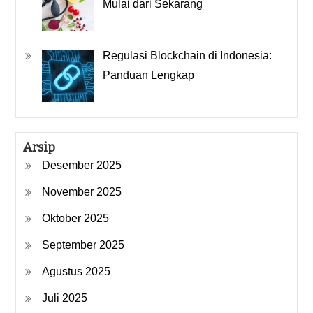
Mulai dari Sekarang
Regulasi Blockchain di Indonesia:
Panduan Lengkap
Arsip
Desember 2025
November 2025
Oktober 2025
September 2025
Agustus 2025
Juli 2025