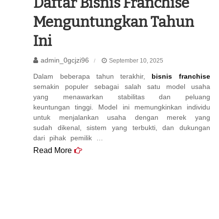
Daftar Bisnis Franchise
Menguntungkan Tahun
Ini
admin_0gcjzi96
September 10, 2025
Dalam beberapa tahun terakhir,
bisnis franchise
semakin populer sebagai salah satu model usaha
yang menawarkan stabilitas dan peluang
keuntungan tinggi. Model ini memungkinkan individu
untuk menjalankan usaha dengan merek yang
sudah dikenal, sistem yang terbukti, dan dukungan
dari pihak pemilik …
Read More