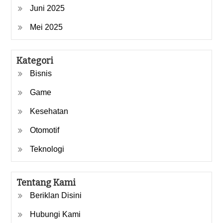
Juni 2025
Mei 2025
Kategori
Bisnis
Game
Kesehatan
Otomotif
Teknologi
Tentang Kami
Beriklan Disini
Hubungi Kami