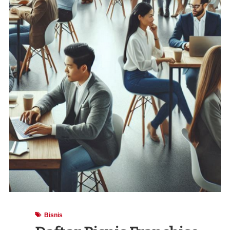
Bisnis