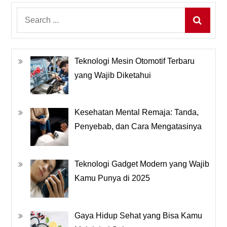
Search
for:
Teknologi Mesin Otomotif Terbaru
yang Wajib Diketahui
Kesehatan Mental Remaja: Tanda,
Penyebab, dan Cara Mengatasinya
Teknologi Gadget Modern yang Wajib
Kamu Punya di 2025
Gaya Hidup Sehat yang Bisa Kamu