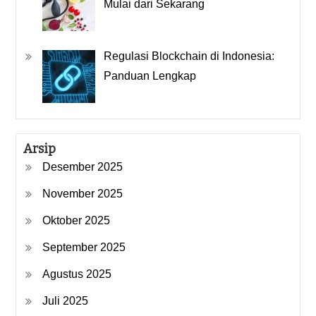
Mulai dari Sekarang
Regulasi Blockchain di Indonesia:
Panduan Lengkap
Arsip
Desember 2025
November 2025
Oktober 2025
September 2025
Agustus 2025
Juli 2025