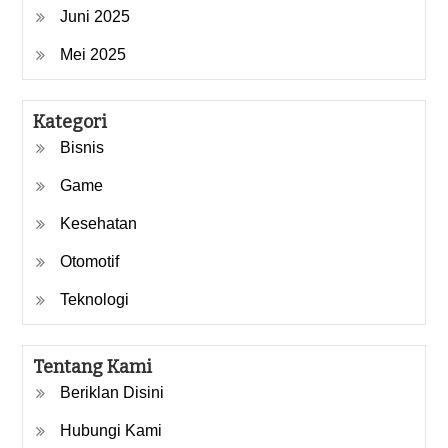
Juni 2025
Mei 2025
Kategori
Bisnis
Game
Kesehatan
Otomotif
Teknologi
Tentang Kami
Beriklan Disini
Hubungi Kami