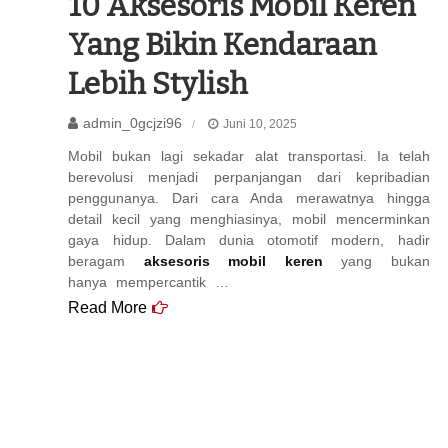
10 Aksesoris Mobil Keren
Yang Bikin Kendaraan
Lebih Stylish
admin_0gcjzi96
Juni 10, 2025
Mobil bukan lagi sekadar alat transportasi. Ia telah
berevolusi menjadi perpanjangan dari kepribadian
penggunanya. Dari cara Anda merawatnya hingga
detail kecil yang menghiasinya, mobil mencerminkan
gaya hidup. Dalam dunia otomotif modern, hadir
beragam
aksesoris mobil keren
yang bukan
hanya mempercantik …
Read More