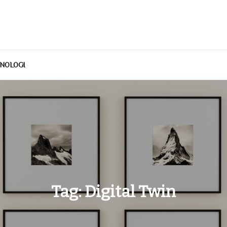
NOLOGI
Tag:
Digital Twin