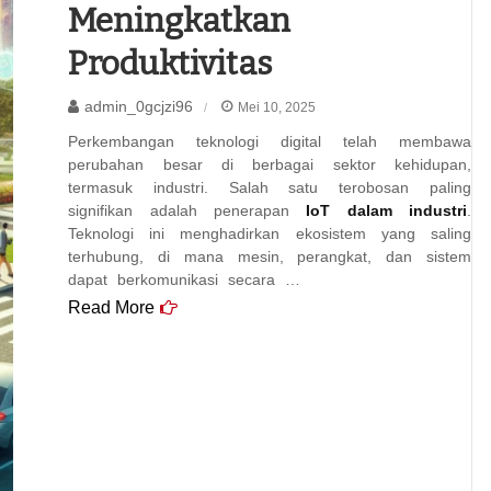
Meningkatkan
Produktivitas
admin_0gcjzi96
Mei 10, 2025
Perkembangan teknologi digital telah membawa
perubahan besar di berbagai sektor kehidupan,
termasuk industri. Salah satu terobosan paling
signifikan adalah penerapan
IoT dalam industri
.
Teknologi ini menghadirkan ekosistem yang saling
terhubung, di mana mesin, perangkat, dan sistem
dapat berkomunikasi secara …
Read More