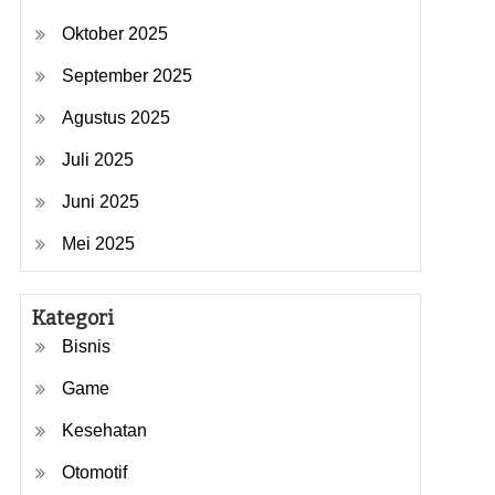
Oktober 2025
September 2025
Agustus 2025
Juli 2025
Juni 2025
Mei 2025
Kategori
Bisnis
Game
Kesehatan
Otomotif