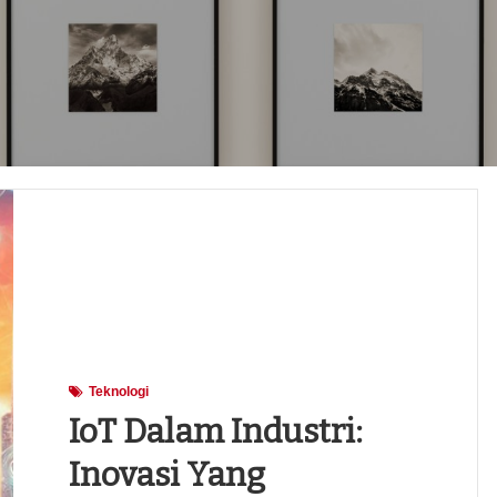
Teknologi
IoT Dalam Industri:
Inovasi Yang