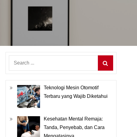
Search
for:
Teknologi Mesin Otomotif
Terbaru yang Wajib Diketahui
Kesehatan Mental Remaja:
Tanda, Penyebab, dan Cara
Mengatasinya