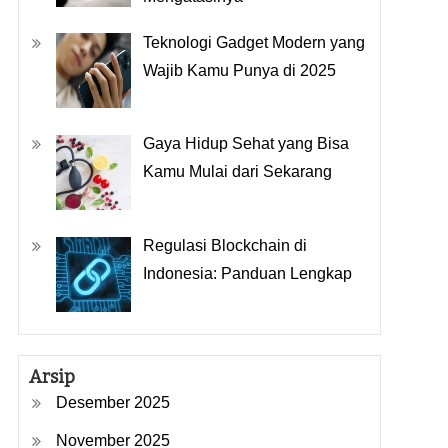
Teknologi Gadget Modern yang
Wajib Kamu Punya di 2025
Gaya Hidup Sehat yang Bisa
Kamu Mulai dari Sekarang
Regulasi Blockchain di
Indonesia: Panduan Lengkap
Arsip
Desember 2025
November 2025