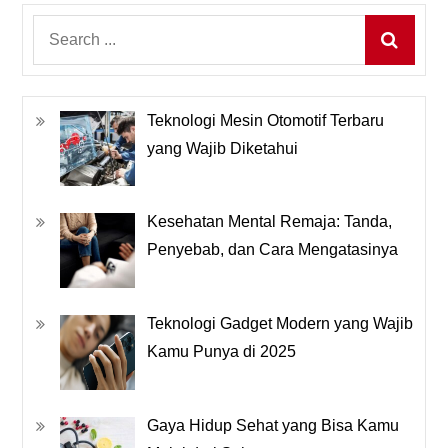
Search
for:
Teknologi Mesin Otomotif Terbaru
yang Wajib Diketahui
Kesehatan Mental Remaja: Tanda,
Penyebab, dan Cara Mengatasinya
Teknologi Gadget Modern yang Wajib
Kamu Punya di 2025
Gaya Hidup Sehat yang Bisa Kamu