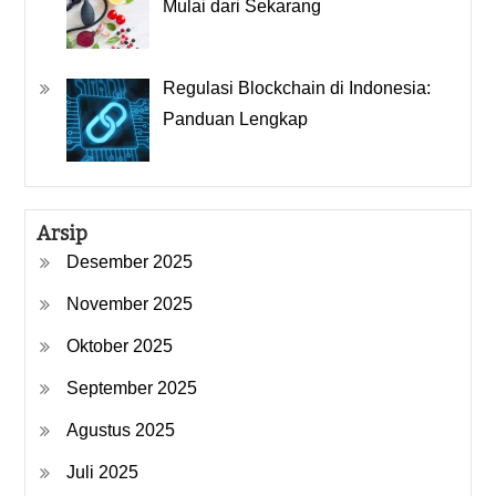
Mulai dari Sekarang
Regulasi Blockchain di Indonesia:
Panduan Lengkap
Arsip
Desember 2025
November 2025
Oktober 2025
September 2025
Agustus 2025
Juli 2025