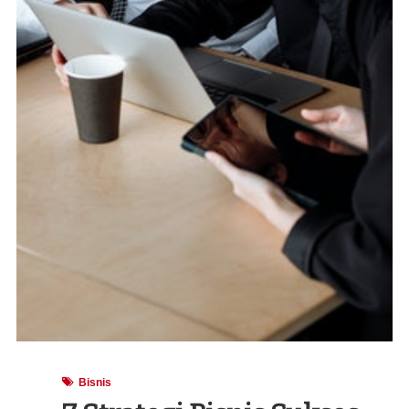
Bisnis