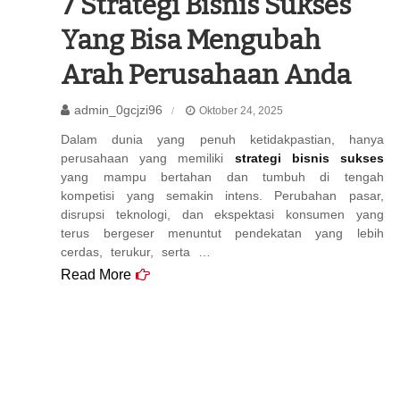
7 Strategi Bisnis Sukses
Yang Bisa Mengubah
Arah Perusahaan Anda
admin_0gcjzi96
Oktober 24, 2025
Dalam dunia yang penuh ketidakpastian, hanya
perusahaan yang memiliki
strategi bisnis sukses
yang mampu bertahan dan tumbuh di tengah
kompetisi yang semakin intens. Perubahan pasar,
disrupsi teknologi, dan ekspektasi konsumen yang
terus bergeser menuntut pendekatan yang lebih
cerdas, terukur, serta …
Read More