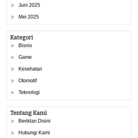
Juni 2025
Mei 2025
Kategori
Bisnis
Game
Kesehatan
Otomotif
Teknologi
Tentang Kami
Beriklan Disini
Hubungi Kami