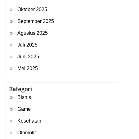
Oktober 2025
September 2025
Agustus 2025
Juli 2025
Juni 2025
Mei 2025
Kategori
Bisnis
Game
Kesehatan
Otomotif