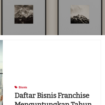
Bisnis
Daftar Bisnis Franchise
Menguntungkan Tahun