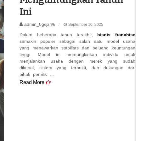
Ini
admin_0gcjzi96
September 10, 2025
Dalam beberapa tahun terakhir,
bisnis franchise
semakin populer sebagai salah satu model usaha
yang menawarkan stabilitas dan peluang keuntungan
tinggi. Model ini memungkinkan individu untuk
menjalankan usaha dengan merek yang sudah
dikenal, sistem yang terbukti, dan dukungan dari
pihak pemilik …
Read More