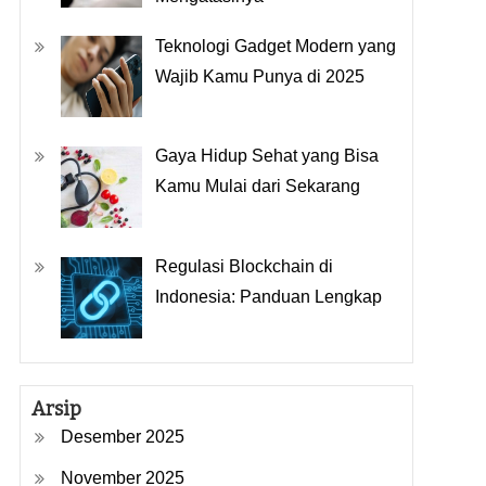
Teknologi Gadget Modern yang
Wajib Kamu Punya di 2025
Gaya Hidup Sehat yang Bisa
Kamu Mulai dari Sekarang
Regulasi Blockchain di
Indonesia: Panduan Lengkap
Arsip
Desember 2025
November 2025