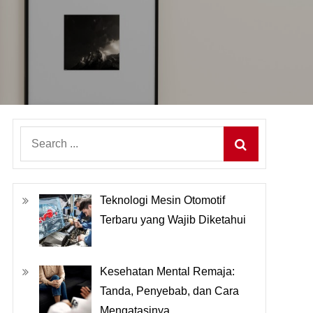
Search
for:
Teknologi Mesin Otomotif
Terbaru yang Wajib Diketahui
Kesehatan Mental Remaja:
Tanda, Penyebab, dan Cara
Mengatasinya