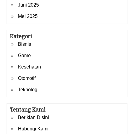
Juni 2025
Mei 2025
Kategori
Bisnis
Game
Kesehatan
Otomotif
Teknologi
Tentang Kami
Beriklan Disini
Hubungi Kami