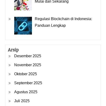
Mulai dari Sekarang
Regulasi Blockchain di Indonesia:
Panduan Lengkap
Arsip
Desember 2025
November 2025
Oktober 2025
September 2025
Agustus 2025
Juli 2025