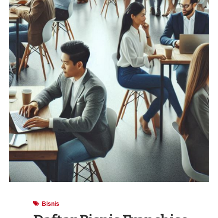
Bisnis