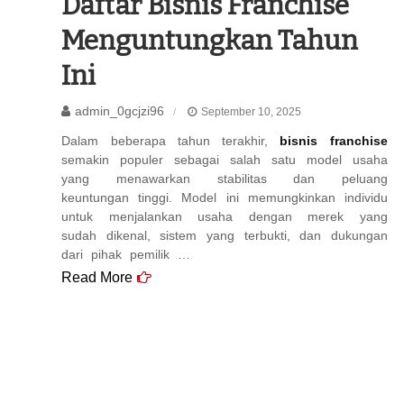
Daftar Bisnis Franchise
Menguntungkan Tahun
Ini
admin_0gcjzi96
September 10, 2025
Dalam beberapa tahun terakhir,
bisnis franchise
semakin populer sebagai salah satu model usaha
yang menawarkan stabilitas dan peluang
keuntungan tinggi. Model ini memungkinkan individu
untuk menjalankan usaha dengan merek yang
sudah dikenal, sistem yang terbukti, dan dukungan
dari pihak pemilik …
Read More