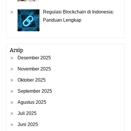
Regulasi Blockchain di Indonesia:
Panduan Lengkap
Arsip
Desember 2025
November 2025
Oktober 2025
September 2025
Agustus 2025
Juli 2025
Juni 2025