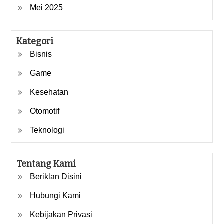
Mei 2025
Kategori
Bisnis
Game
Kesehatan
Otomotif
Teknologi
Tentang Kami
Beriklan Disini
Hubungi Kami
Kebijakan Privasi