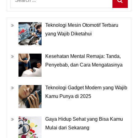
for:
Teknologi Mesin Otomotif Terbaru
yang Wajib Diketahui
Kesehatan Mental Remaja: Tanda,
Penyebab, dan Cara Mengatasinya
Teknologi Gadget Modern yang Wajib
Kamu Punya di 2025
Gaya Hidup Sehat yang Bisa Kamu
Mulai dari Sekarang