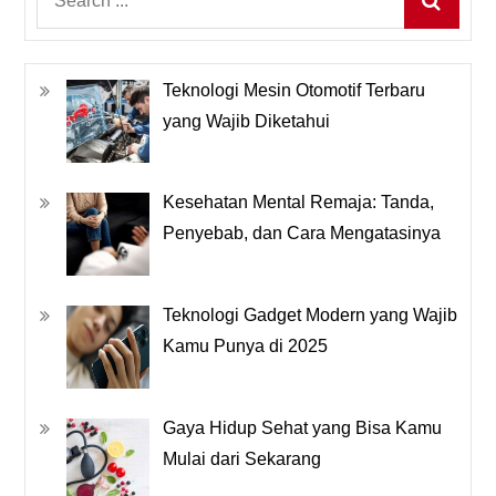
for:
Teknologi Mesin Otomotif Terbaru
yang Wajib Diketahui
Kesehatan Mental Remaja: Tanda,
Penyebab, dan Cara Mengatasinya
Teknologi Gadget Modern yang Wajib
Kamu Punya di 2025
Gaya Hidup Sehat yang Bisa Kamu
Mulai dari Sekarang