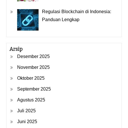
Regulasi Blockchain di Indonesia:
Panduan Lengkap
Arsip
Desember 2025
November 2025
Oktober 2025
September 2025
Agustus 2025
Juli 2025
Juni 2025