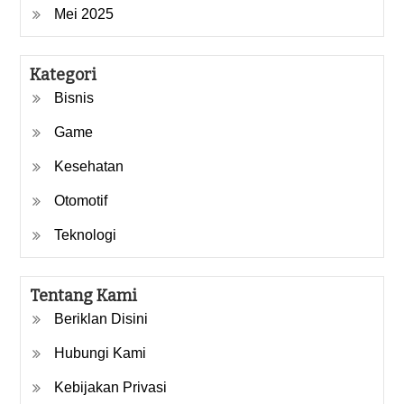
Mei 2025
Kategori
Bisnis
Game
Kesehatan
Otomotif
Teknologi
Tentang Kami
Beriklan Disini
Hubungi Kami
Kebijakan Privasi