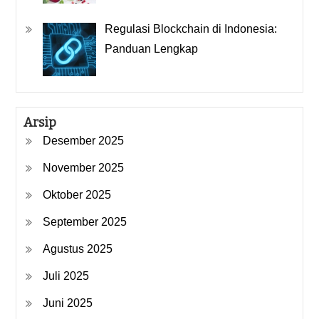
Regulasi Blockchain di Indonesia:
Panduan Lengkap
Arsip
Desember 2025
November 2025
Oktober 2025
September 2025
Agustus 2025
Juli 2025
Juni 2025