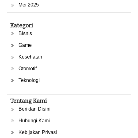
Mei 2025
Kategori
Bisnis
Game
Kesehatan
Otomotif
Teknologi
Tentang Kami
Beriklan Disini
Hubungi Kami
Kebijakan Privasi