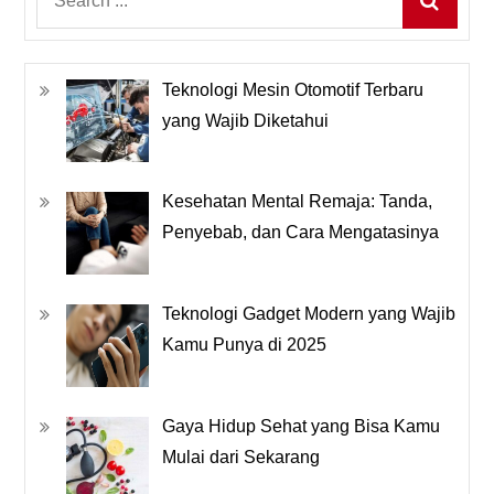
for:
Teknologi Mesin Otomotif Terbaru
yang Wajib Diketahui
Kesehatan Mental Remaja: Tanda,
Penyebab, dan Cara Mengatasinya
Teknologi Gadget Modern yang Wajib
Kamu Punya di 2025
Gaya Hidup Sehat yang Bisa Kamu
Mulai dari Sekarang