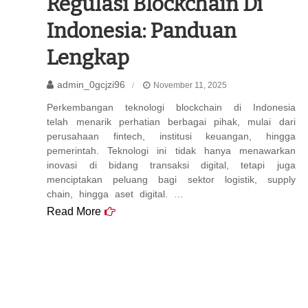
Regulasi Blockchain Di
Indonesia: Panduan
Lengkap
admin_0gcjzi96
November 11, 2025
Perkembangan teknologi blockchain di Indonesia
telah menarik perhatian berbagai pihak, mulai dari
perusahaan fintech, institusi keuangan, hingga
pemerintah. Teknologi ini tidak hanya menawarkan
inovasi di bidang transaksi digital, tetapi juga
menciptakan peluang bagi sektor logistik, supply
chain, hingga aset digital. …
Read More