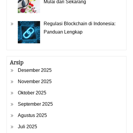
Mulai dari Sekarang
Regulasi Blockchain di Indonesia:
Panduan Lengkap
Arsip
Desember 2025
November 2025
Oktober 2025
September 2025
Agustus 2025
Juli 2025