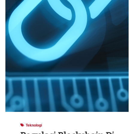
Teknologi