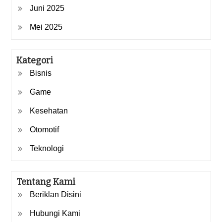
Juni 2025
Mei 2025
Kategori
Bisnis
Game
Kesehatan
Otomotif
Teknologi
Tentang Kami
Beriklan Disini
Hubungi Kami