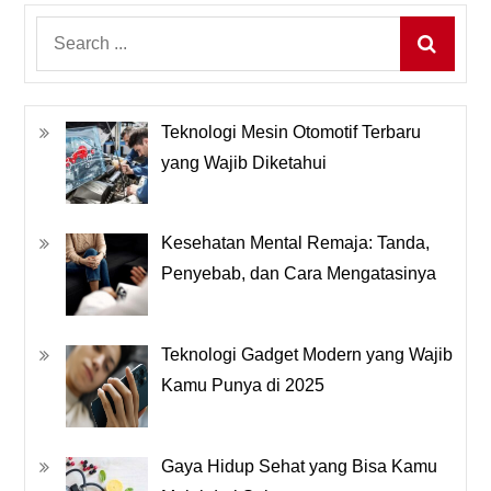
Search
for:
Teknologi Mesin Otomotif Terbaru
yang Wajib Diketahui
Kesehatan Mental Remaja: Tanda,
Penyebab, dan Cara Mengatasinya
Teknologi Gadget Modern yang Wajib
Kamu Punya di 2025
Gaya Hidup Sehat yang Bisa Kamu