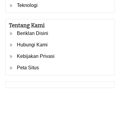
Teknologi
Tentang Kami
Beriklan Disini
Hubungi Kami
Kebijakan Privasi
Peta Situs