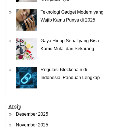
Teknologi Gadget Modern yang
Wajib Kamu Punya di 2025
Gaya Hidup Sehat yang Bisa
Kamu Mulai dari Sekarang
Regulasi Blockchain di
Indonesia: Panduan Lengkap
Arsip
Desember 2025
November 2025