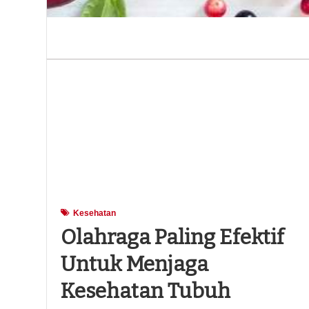
Kesehatan
Olahraga Paling Efektif
Untuk Menjaga
Kesehatan Tubuh