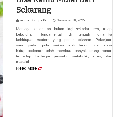
Sekarang
admin_0gcjzi96
November 18, 2025
Menjaga kesehatan bukan lagi sekadar tren, tetapi
kebutuhan fundamental di tengah dinamika
kehidupan modern yang penuh tekanan. Pekerjaan
yang padat, pola makan tidak teratur, dan gaya
hidup sedentari telah membuat banyak orang rentan
terhadap berbagai penyakit metabolik, stres, dan
masalah …
Read More