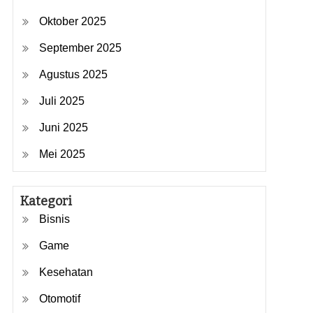
Oktober 2025
September 2025
Agustus 2025
Juli 2025
Juni 2025
Mei 2025
Kategori
Bisnis
Game
Kesehatan
Otomotif