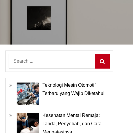
Search
for:
Teknologi Mesin Otomotif
Terbaru yang Wajib Diketahui
Kesehatan Mental Remaja:
Tanda, Penyebab, dan Cara
Mengatasinya