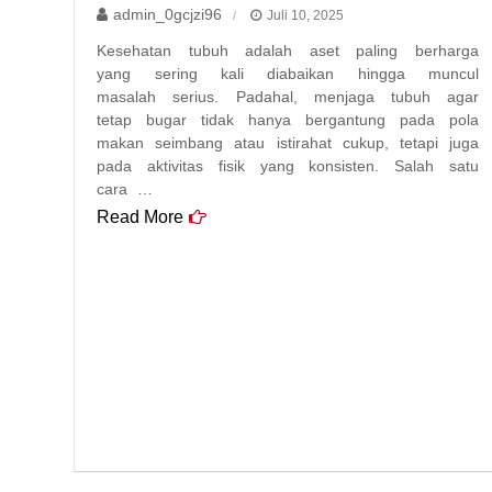
admin_0gcjzi96
Juli 10, 2025
Kesehatan tubuh adalah aset paling berharga
yang sering kali diabaikan hingga muncul
masalah serius. Padahal, menjaga tubuh agar
tetap bugar tidak hanya bergantung pada pola
makan seimbang atau istirahat cukup, tetapi juga
pada aktivitas fisik yang konsisten. Salah satu
cara …
Read More