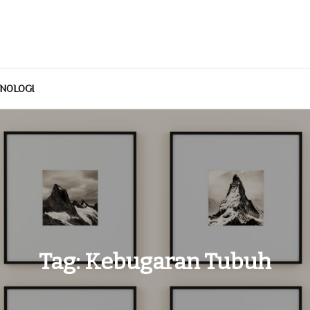
NOLOGI
Tag:
Kebugaran Tubuh