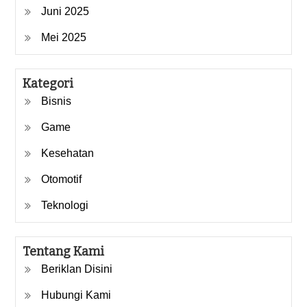
Juni 2025
Mei 2025
Kategori
Bisnis
Game
Kesehatan
Otomotif
Teknologi
Tentang Kami
Beriklan Disini
Hubungi Kami