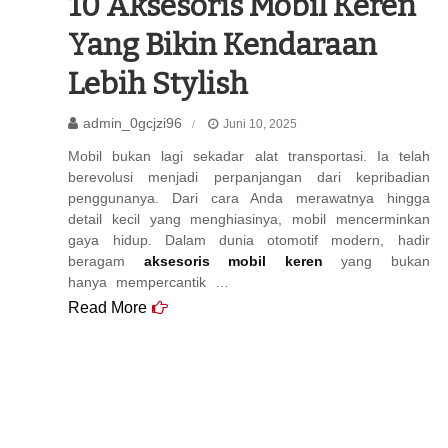
10 Aksesoris Mobil Keren
Yang Bikin Kendaraan
Lebih Stylish
admin_0gcjzi96
Juni 10, 2025
Mobil bukan lagi sekadar alat transportasi. Ia telah
berevolusi menjadi perpanjangan dari kepribadian
penggunanya. Dari cara Anda merawatnya hingga
detail kecil yang menghiasinya, mobil mencerminkan
gaya hidup. Dalam dunia otomotif modern, hadir
beragam
aksesoris mobil keren
yang bukan
hanya mempercantik …
Read More