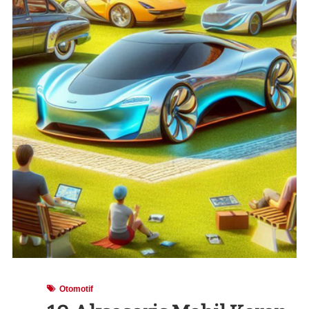
Otomotif