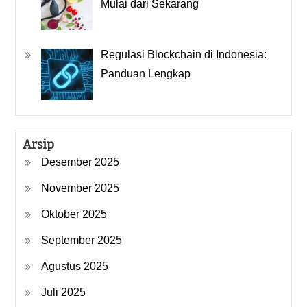
Mulai dari Sekarang
Regulasi Blockchain di Indonesia:
Panduan Lengkap
Arsip
Desember 2025
November 2025
Oktober 2025
September 2025
Agustus 2025
Juli 2025