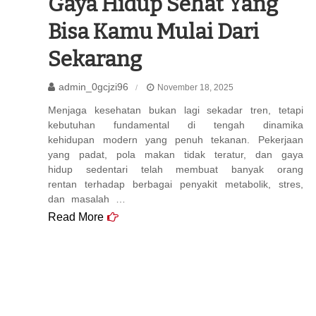
Gaya Hidup Sehat Yang
Bisa Kamu Mulai Dari
Sekarang
admin_0gcjzi96
November 18, 2025
Menjaga kesehatan bukan lagi sekadar tren, tetapi
kebutuhan fundamental di tengah dinamika
kehidupan modern yang penuh tekanan. Pekerjaan
yang padat, pola makan tidak teratur, dan gaya
hidup sedentari telah membuat banyak orang
rentan terhadap berbagai penyakit metabolik, stres,
dan masalah …
Read More