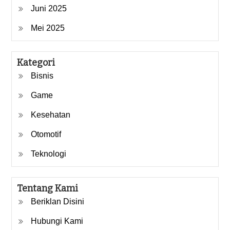
Juni 2025
Mei 2025
Kategori
Bisnis
Game
Kesehatan
Otomotif
Teknologi
Tentang Kami
Beriklan Disini
Hubungi Kami