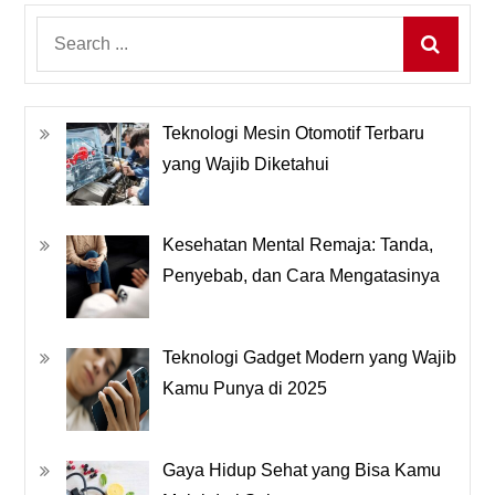
Search
for:
Teknologi Mesin Otomotif Terbaru
yang Wajib Diketahui
Kesehatan Mental Remaja: Tanda,
Penyebab, dan Cara Mengatasinya
Teknologi Gadget Modern yang Wajib
Kamu Punya di 2025
Gaya Hidup Sehat yang Bisa Kamu