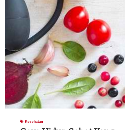
Kesehatan