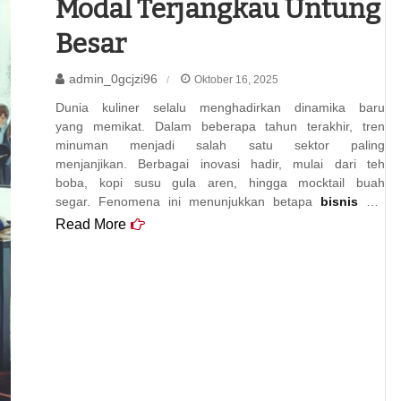
Modal Terjangkau Untung
Besar
admin_0gcjzi96
Oktober 16, 2025
Dunia kuliner selalu menghadirkan dinamika baru
yang memikat. Dalam beberapa tahun terakhir, tren
minuman menjadi salah satu sektor paling
menjanjikan. Berbagai inovasi hadir, mulai dari teh
boba, kopi susu gula aren, hingga mocktail buah
segar. Fenomena ini menunjukkan betapa
bisnis
…
Read More