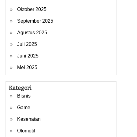
Oktober 2025
September 2025
Agustus 2025
Juli 2025
Juni 2025
Mei 2025
Kategori
Bisnis
Game
Kesehatan
Otomotif