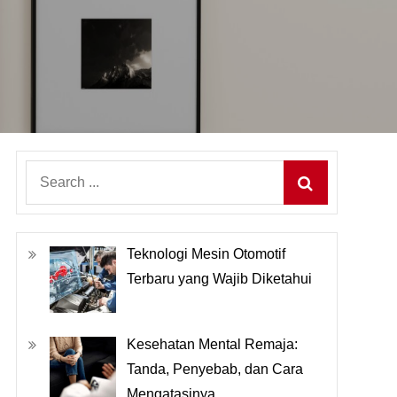
Search
for:
Teknologi Mesin Otomotif
Terbaru yang Wajib Diketahui
Kesehatan Mental Remaja:
Tanda, Penyebab, dan Cara
Mengatasinya