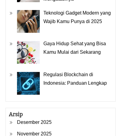
Teknologi Gadget Modern yang
Wajib Kamu Punya di 2025
Gaya Hidup Sehat yang Bisa
Kamu Mulai dari Sekarang
Regulasi Blockchain di
Indonesia: Panduan Lengkap
Arsip
Desember 2025
November 2025