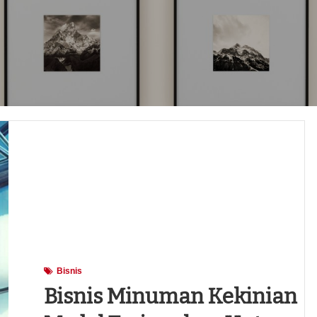
Bisnis
Bisnis Minuman Kekinian