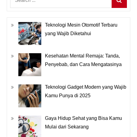
for:
Teknologi Mesin Otomotif Terbaru
yang Wajib Diketahui
Kesehatan Mental Remaja: Tanda,
Penyebab, dan Cara Mengatasinya
Teknologi Gadget Modern yang Wajib
Kamu Punya di 2025
Gaya Hidup Sehat yang Bisa Kamu
Mulai dari Sekarang