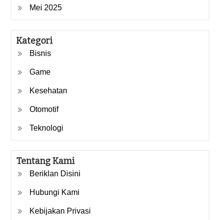
Mei 2025
Kategori
Bisnis
Game
Kesehatan
Otomotif
Teknologi
Tentang Kami
Beriklan Disini
Hubungi Kami
Kebijakan Privasi