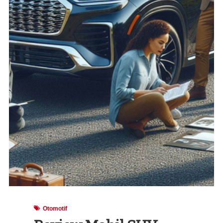
Otomotif