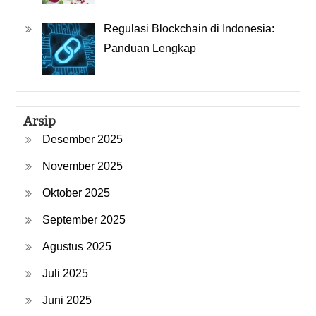
Regulasi Blockchain di Indonesia:
Panduan Lengkap
Arsip
Desember 2025
November 2025
Oktober 2025
September 2025
Agustus 2025
Juli 2025
Juni 2025