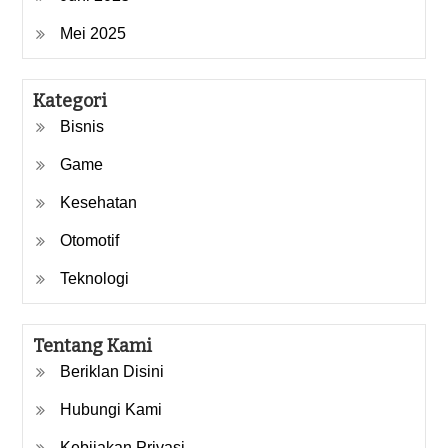
Mei 2025
Kategori
Bisnis
Game
Kesehatan
Otomotif
Teknologi
Tentang Kami
Beriklan Disini
Hubungi Kami
Kebijakan Privasi