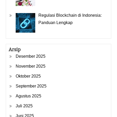
Regulasi Blockchain di Indonesia:
Panduan Lengkap
Arsip
Desember 2025
November 2025
Oktober 2025
September 2025
Agustus 2025
Juli 2025
Juni 2025