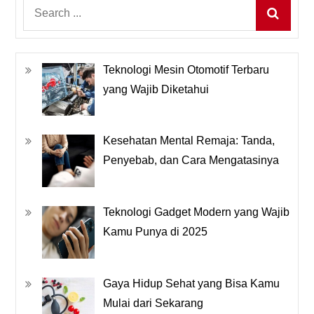
Search
for:
Teknologi Mesin Otomotif Terbaru
yang Wajib Diketahui
Kesehatan Mental Remaja: Tanda,
Penyebab, dan Cara Mengatasinya
Teknologi Gadget Modern yang Wajib
Kamu Punya di 2025
Gaya Hidup Sehat yang Bisa Kamu
Mulai dari Sekarang