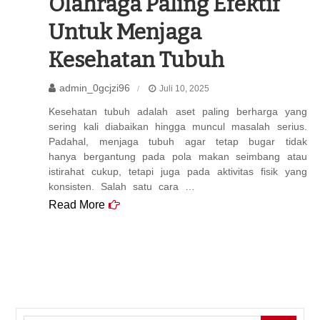
Olahraga Paling Efektif
Untuk Menjaga
Kesehatan Tubuh
admin_0gcjzi96
Juli 10, 2025
Kesehatan tubuh adalah aset paling berharga yang
sering kali diabaikan hingga muncul masalah serius.
Padahal, menjaga tubuh agar tetap bugar tidak
hanya bergantung pada pola makan seimbang atau
istirahat cukup, tetapi juga pada aktivitas fisik yang
konsisten. Salah satu cara …
Read More