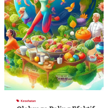
Kesehatan