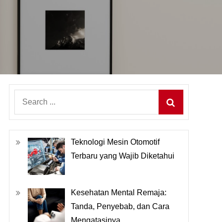
Search
for:
Teknologi Mesin Otomotif
Terbaru yang Wajib Diketahui
Kesehatan Mental Remaja:
Tanda, Penyebab, dan Cara
Mengatasinya