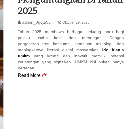
2025
admin_0gcjzi96
Oktober 29, 2025
Tahun 2025 membawa berbagai peluang baru bagi
pelaku usaha kecil dan menengah. Dengan
pergeseran tren konsumsi, kemajuan teknologi, dan
meningkatnya literasi digital masyarakat,
ide bisnis
umkm
yang kreatif dan inovatif memiliki potensi
keuntungan yang signifikan. UMKM kini bukan hanya
bertahan, …
Read More