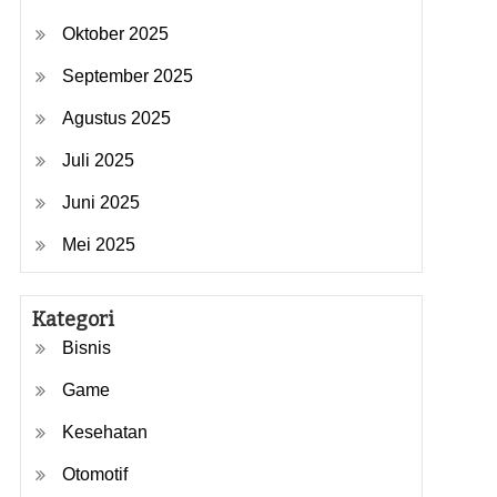
Oktober 2025
September 2025
Agustus 2025
Juli 2025
Juni 2025
Mei 2025
Kategori
Bisnis
Game
Kesehatan
Otomotif