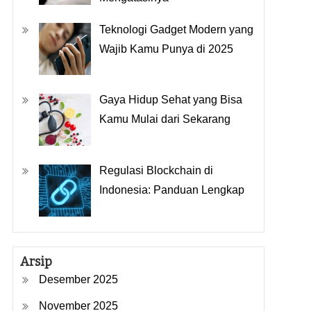
Teknologi Gadget Modern yang
Wajib Kamu Punya di 2025
Gaya Hidup Sehat yang Bisa
Kamu Mulai dari Sekarang
Regulasi Blockchain di
Indonesia: Panduan Lengkap
Arsip
Desember 2025
November 2025