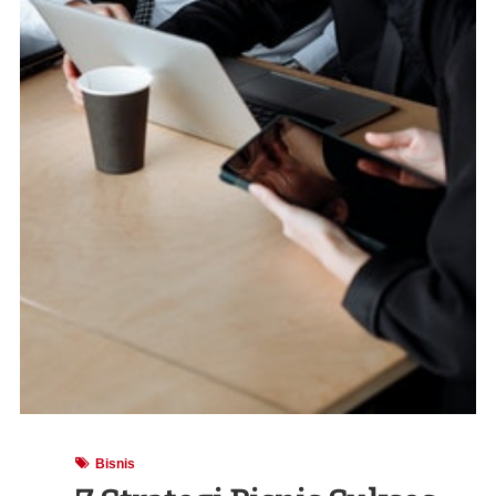
Bisnis