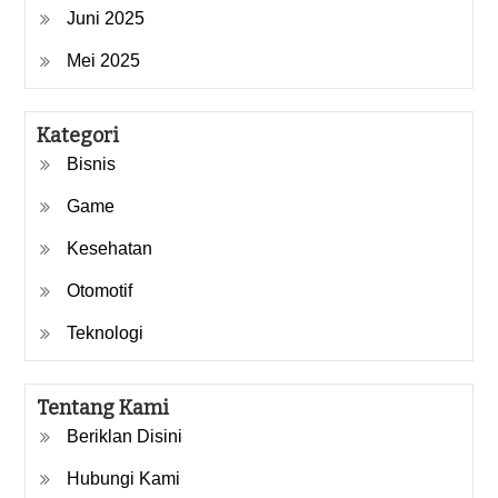
Juni 2025
Mei 2025
Kategori
Bisnis
Game
Kesehatan
Otomotif
Teknologi
Tentang Kami
Beriklan Disini
Hubungi Kami