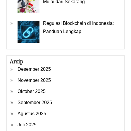
Mulai dari Sekarang
Regulasi Blockchain di Indonesia:
Panduan Lengkap
Arsip
Desember 2025
November 2025
Oktober 2025
September 2025
Agustus 2025
Juli 2025