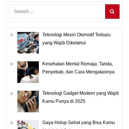
Search
for:
Teknologi Mesin Otomotif Terbaru
yang Wajib Diketahui
Kesehatan Mental Remaja: Tanda,
Penyebab, dan Cara Mengatasinya
Teknologi Gadget Modern yang Wajib
Kamu Punya di 2025
Gaya Hidup Sehat yang Bisa Kamu