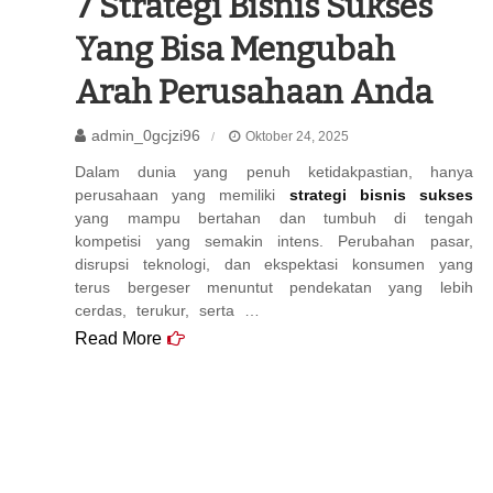
7 Strategi Bisnis Sukses
Yang Bisa Mengubah
Arah Perusahaan Anda
admin_0gcjzi96
Oktober 24, 2025
Dalam dunia yang penuh ketidakpastian, hanya
perusahaan yang memiliki
strategi bisnis sukses
yang mampu bertahan dan tumbuh di tengah
kompetisi yang semakin intens. Perubahan pasar,
disrupsi teknologi, dan ekspektasi konsumen yang
terus bergeser menuntut pendekatan yang lebih
cerdas, terukur, serta …
Read More