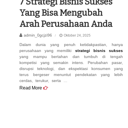
7 Strategi Bisnis Sukses
Yang Bisa Mengubah
Arah Perusahaan Anda
admin_0gcjzi96
Oktober 24, 2025
Dalam dunia yang penuh ketidakpastian, hanya
perusahaan yang memiliki
strategi bisnis sukses
yang mampu bertahan dan tumbuh di tengah
kompetisi yang semakin intens. Perubahan pasar,
disrupsi teknologi, dan ekspektasi konsumen yang
terus bergeser menuntut pendekatan yang lebih
cerdas, terukur, serta …
Read More