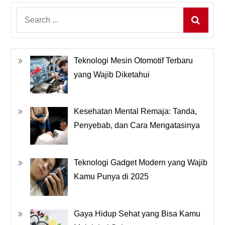
Search
for:
Teknologi Mesin Otomotif Terbaru
yang Wajib Diketahui
Kesehatan Mental Remaja: Tanda,
Penyebab, dan Cara Mengatasinya
Teknologi Gadget Modern yang Wajib
Kamu Punya di 2025
Gaya Hidup Sehat yang Bisa Kamu