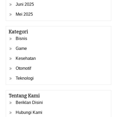
Juni 2025
Mei 2025
Kategori
Bisnis
Game
Kesehatan
Otomotif
Teknologi
Tentang Kami
Beriklan Disini
Hubungi Kami