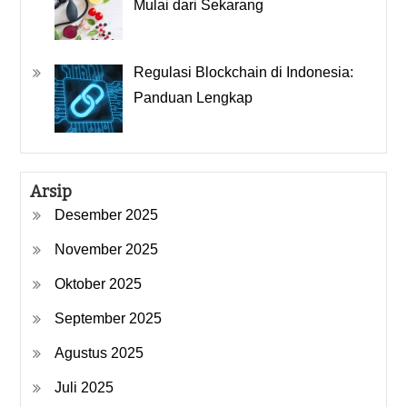
Mulai dari Sekarang
Regulasi Blockchain di Indonesia:
Panduan Lengkap
Arsip
Desember 2025
November 2025
Oktober 2025
September 2025
Agustus 2025
Juli 2025