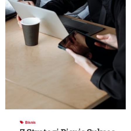
Bisnis