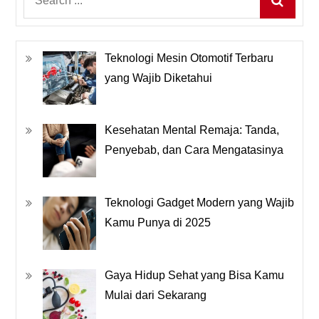
for:
Teknologi Mesin Otomotif Terbaru
yang Wajib Diketahui
Kesehatan Mental Remaja: Tanda,
Penyebab, dan Cara Mengatasinya
Teknologi Gadget Modern yang Wajib
Kamu Punya di 2025
Gaya Hidup Sehat yang Bisa Kamu
Mulai dari Sekarang