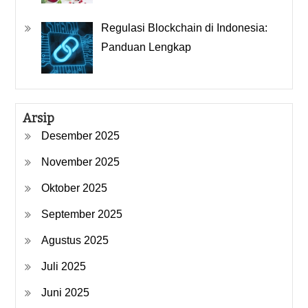
Regulasi Blockchain di Indonesia:
Panduan Lengkap
Arsip
Desember 2025
November 2025
Oktober 2025
September 2025
Agustus 2025
Juli 2025
Juni 2025