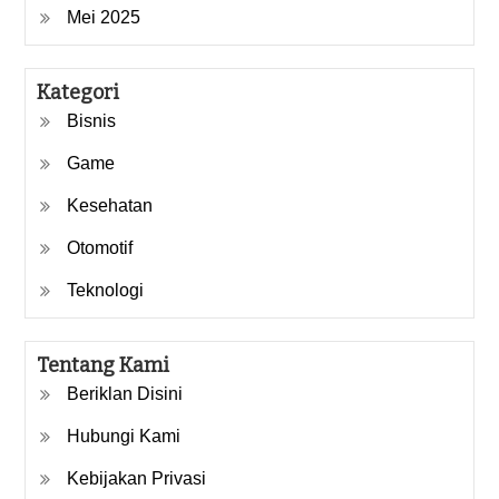
Mei 2025
Kategori
Bisnis
Game
Kesehatan
Otomotif
Teknologi
Tentang Kami
Beriklan Disini
Hubungi Kami
Kebijakan Privasi