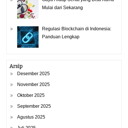
Mulai dari Sekarang
Regulasi Blockchain di Indonesia:
Panduan Lengkap
Arsip
Desember 2025
November 2025
Oktober 2025
September 2025
Agustus 2025
Juli 2025