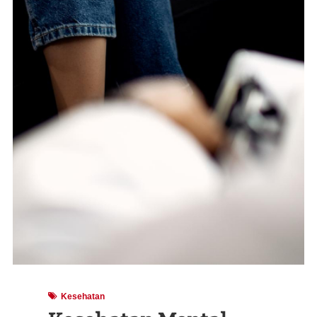
Kesehatan