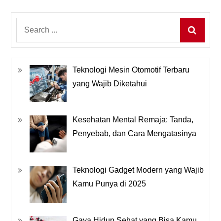
Search
for:
Teknologi Mesin Otomotif Terbaru
yang Wajib Diketahui
Kesehatan Mental Remaja: Tanda,
Penyebab, dan Cara Mengatasinya
Teknologi Gadget Modern yang Wajib
Kamu Punya di 2025
Gaya Hidup Sehat yang Bisa Kamu