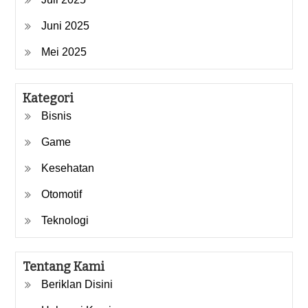
Juni 2025
Mei 2025
Kategori
Bisnis
Game
Kesehatan
Otomotif
Teknologi
Tentang Kami
Beriklan Disini