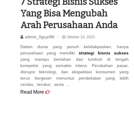
7 Strategi Bisnis Sukses
Yang Bisa Mengubah
Arah Perusahaan Anda
admin_0gcjzi96
Oktober 24, 2025
Dalam dunia yang penuh ketidakpastian, hanya
perusahaan yang memiliki
strategi bisnis sukses
yang mampu bertahan dan tumbuh di tengah
kompetisi yang semakin intens. Perubahan pasar,
disrupsi teknologi, dan ekspektasi konsumen yang
terus bergeser menuntut pendekatan yang lebih
cerdas, terukur, serta …
Read More