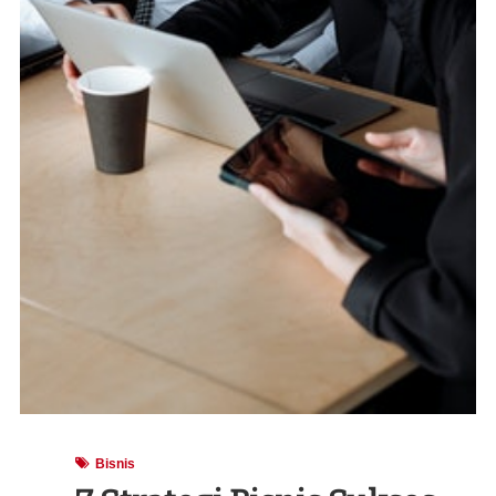
Bisnis