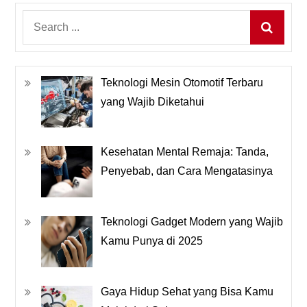
Search
for:
Teknologi Mesin Otomotif Terbaru
yang Wajib Diketahui
Kesehatan Mental Remaja: Tanda,
Penyebab, dan Cara Mengatasinya
Teknologi Gadget Modern yang Wajib
Kamu Punya di 2025
Gaya Hidup Sehat yang Bisa Kamu