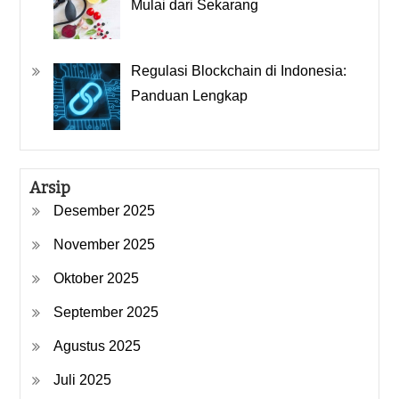
Mulai dari Sekarang
Regulasi Blockchain di Indonesia:
Panduan Lengkap
Arsip
Desember 2025
November 2025
Oktober 2025
September 2025
Agustus 2025
Juli 2025