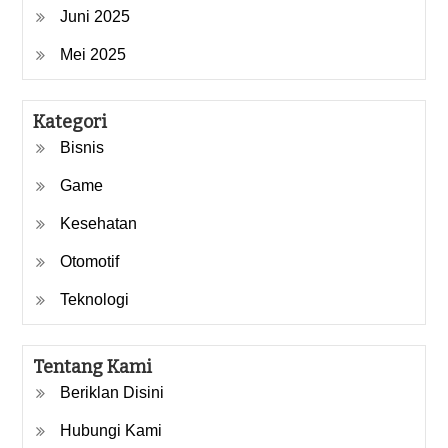
Juni 2025
Mei 2025
Kategori
Bisnis
Game
Kesehatan
Otomotif
Teknologi
Tentang Kami
Beriklan Disini
Hubungi Kami