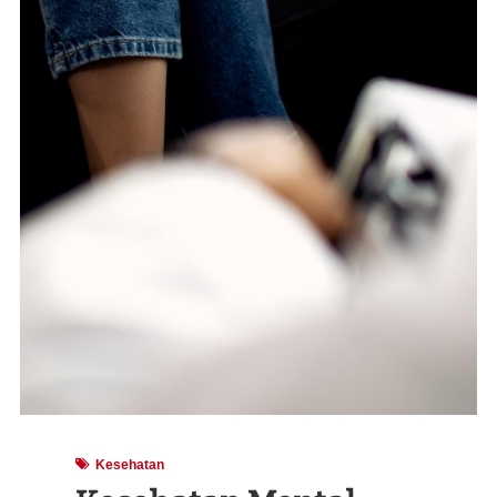
Kesehatan