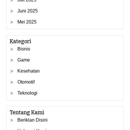
Juni 2025
Mei 2025
Kategori
Bisnis
Game
Kesehatan
Otomotif
Teknologi
Tentang Kami
Beriklan Disini