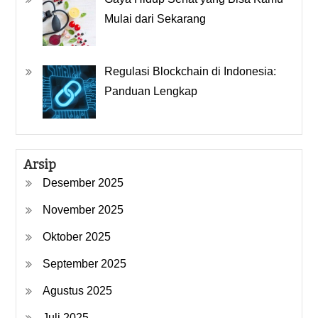
Mulai dari Sekarang
Regulasi Blockchain di Indonesia:
Panduan Lengkap
Arsip
Desember 2025
November 2025
Oktober 2025
September 2025
Agustus 2025
Juli 2025