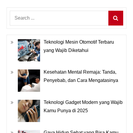
Search
for:
Teknologi Mesin Otomotif Terbaru
yang Wajib Diketahui
Kesehatan Mental Remaja: Tanda,
Penyebab, dan Cara Mengatasinya
Teknologi Gadget Modern yang Wajib
Kamu Punya di 2025
Gaya Hidup Sehat yang Bisa Kamu