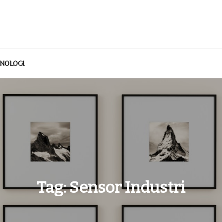
NOLOGI
Tag:
Sensor Industri