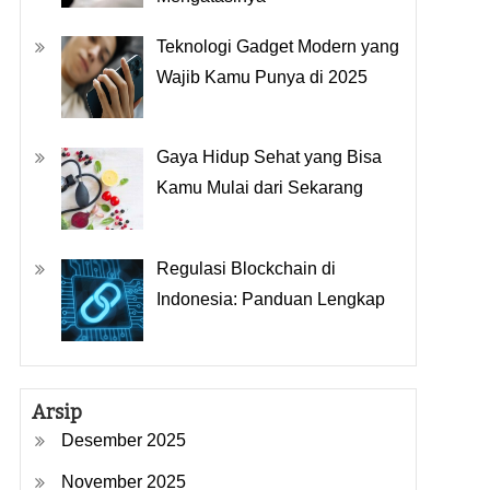
Teknologi Gadget Modern yang
Wajib Kamu Punya di 2025
Gaya Hidup Sehat yang Bisa
Kamu Mulai dari Sekarang
Regulasi Blockchain di
Indonesia: Panduan Lengkap
Arsip
Desember 2025
November 2025