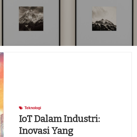
Teknologi
IoT Dalam Industri:
Inovasi Yang