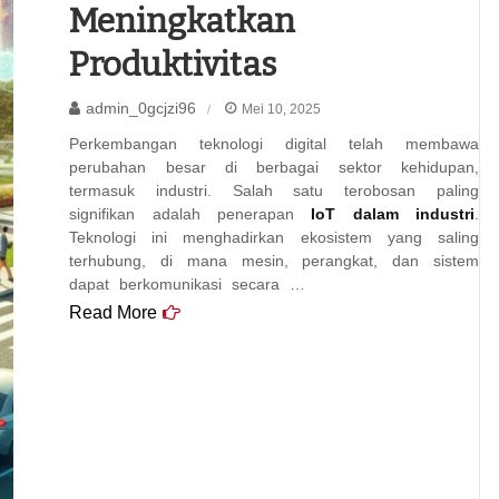
Meningkatkan
Produktivitas
admin_0gcjzi96
Mei 10, 2025
Perkembangan teknologi digital telah membawa
perubahan besar di berbagai sektor kehidupan,
termasuk industri. Salah satu terobosan paling
signifikan adalah penerapan
IoT dalam industri
.
Teknologi ini menghadirkan ekosistem yang saling
terhubung, di mana mesin, perangkat, dan sistem
dapat berkomunikasi secara …
Read More