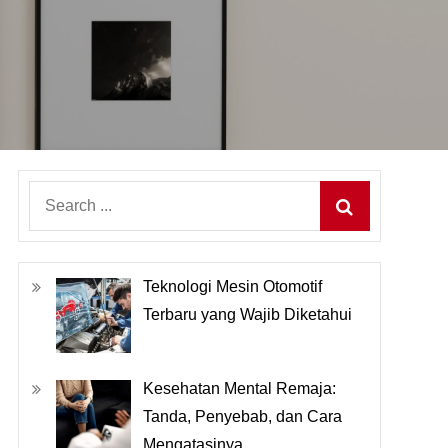
Search
for:
Teknologi Mesin Otomotif
Terbaru yang Wajib Diketahui
Kesehatan Mental Remaja:
Tanda, Penyebab, dan Cara
Mengatasinya