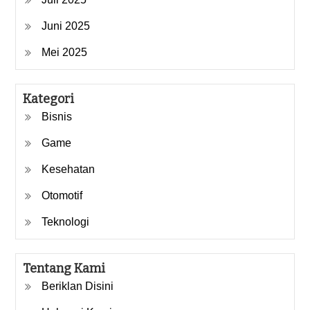
Juni 2025
Mei 2025
Kategori
Bisnis
Game
Kesehatan
Otomotif
Teknologi
Tentang Kami
Beriklan Disini