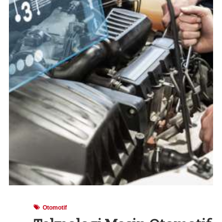
Otomotif