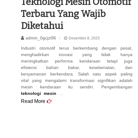
Teknologi Mesin Otomotif
Terbaru Yang Wajib
Diketahui
admin_0gcjzi96
Desember 8, 2025
Industri otomotif terus berkembang dengan pesat,
menghadirkan inovasi yang tidak hanya
meningkatkan performa kendaraan tetapi juga
efisiensi bahan bakar, keselamatan, dan
kenyamanan berkendara. Salah satu aspek paling
vital yang mengalami transformasi signifikan adalah
mesin kendaraan itu sendiri. Pengembangan
teknologi mesin
…
Read More