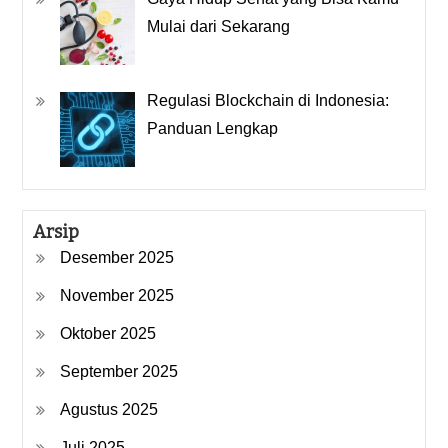
Mulai dari Sekarang
Regulasi Blockchain di Indonesia:
Panduan Lengkap
Arsip
Desember 2025
November 2025
Oktober 2025
September 2025
Agustus 2025
Juli 2025