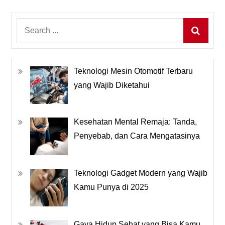
Search
for:
Teknologi Mesin Otomotif Terbaru
yang Wajib Diketahui
Kesehatan Mental Remaja: Tanda,
Penyebab, dan Cara Mengatasinya
Teknologi Gadget Modern yang Wajib
Kamu Punya di 2025
Gaya Hidup Sehat yang Bisa Kamu