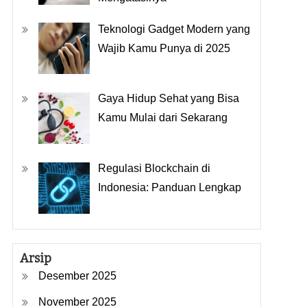
Teknologi Gadget Modern yang
Wajib Kamu Punya di 2025
Gaya Hidup Sehat yang Bisa
Kamu Mulai dari Sekarang
Regulasi Blockchain di
Indonesia: Panduan Lengkap
Arsip
Desember 2025
November 2025