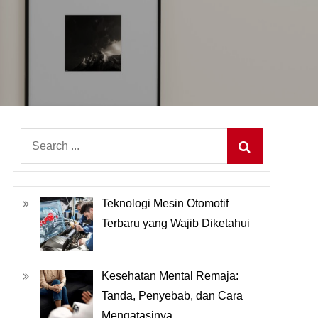
Search
for:
Teknologi Mesin Otomotif
Terbaru yang Wajib Diketahui
Kesehatan Mental Remaja:
Tanda, Penyebab, dan Cara
Mengatasinya