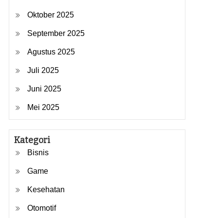
Oktober 2025
September 2025
Agustus 2025
Juli 2025
Juni 2025
Mei 2025
Kategori
Bisnis
Game
Kesehatan
Otomotif