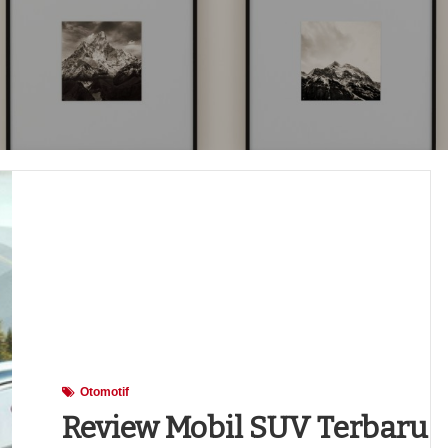
Otomotif
Review Mobil SUV Terbaru