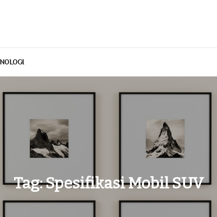
NOLOGI
Tag:
Spesifikasi Mobil SUV