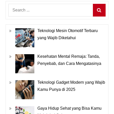
Search
for:
Teknologi Mesin Otomotif Terbaru
yang Wajib Diketahui
Kesehatan Mental Remaja: Tanda,
Penyebab, dan Cara Mengatasinya
Teknologi Gadget Modern yang Wajib
Kamu Punya di 2025
Gaya Hidup Sehat yang Bisa Kamu