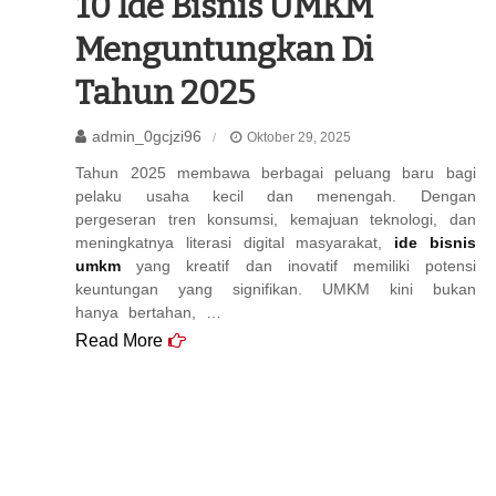
10 Ide Bisnis UMKM
Menguntungkan Di
Tahun 2025
admin_0gcjzi96
Oktober 29, 2025
Tahun 2025 membawa berbagai peluang baru bagi
pelaku usaha kecil dan menengah. Dengan
pergeseran tren konsumsi, kemajuan teknologi, dan
meningkatnya literasi digital masyarakat,
ide bisnis
umkm
yang kreatif dan inovatif memiliki potensi
keuntungan yang signifikan. UMKM kini bukan
hanya bertahan, …
Read More