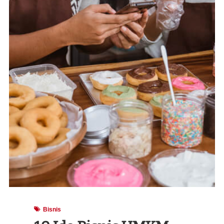
Bisnis