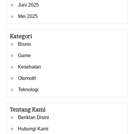
Juni 2025
Mei 2025
Kategori
Bisnis
Game
Kesehatan
Otomotif
Teknologi
Tentang Kami
Beriklan Disini
Hubungi Kami