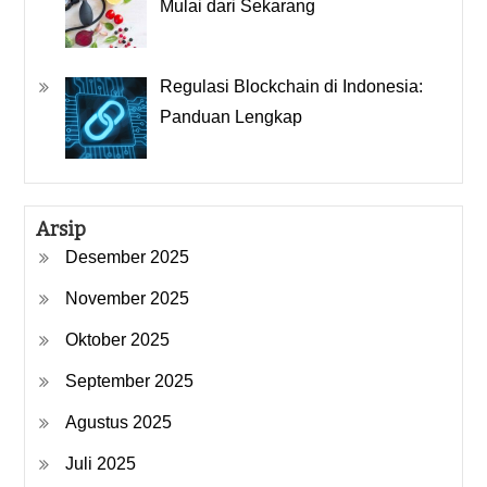
Mulai dari Sekarang
Regulasi Blockchain di Indonesia:
Panduan Lengkap
Arsip
Desember 2025
November 2025
Oktober 2025
September 2025
Agustus 2025
Juli 2025