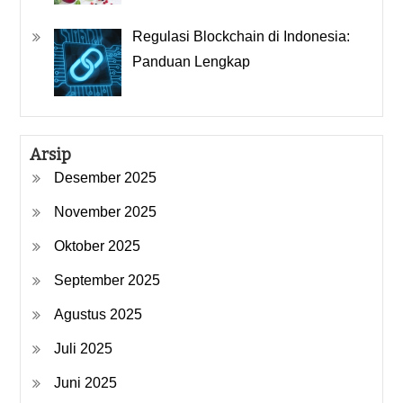
Regulasi Blockchain di Indonesia:
Panduan Lengkap
Arsip
Desember 2025
November 2025
Oktober 2025
September 2025
Agustus 2025
Juli 2025
Juni 2025