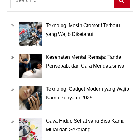
for:
Teknologi Mesin Otomotif Terbaru
yang Wajib Diketahui
Kesehatan Mental Remaja: Tanda,
Penyebab, dan Cara Mengatasinya
Teknologi Gadget Modern yang Wajib
Kamu Punya di 2025
Gaya Hidup Sehat yang Bisa Kamu
Mulai dari Sekarang