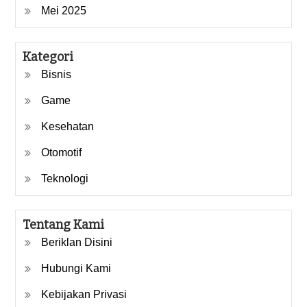
Mei 2025
Kategori
Bisnis
Game
Kesehatan
Otomotif
Teknologi
Tentang Kami
Beriklan Disini
Hubungi Kami
Kebijakan Privasi