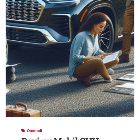
Otomotif