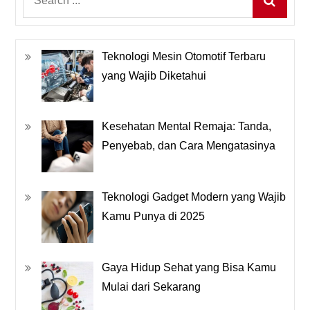
for:
Teknologi Mesin Otomotif Terbaru
yang Wajib Diketahui
Kesehatan Mental Remaja: Tanda,
Penyebab, dan Cara Mengatasinya
Teknologi Gadget Modern yang Wajib
Kamu Punya di 2025
Gaya Hidup Sehat yang Bisa Kamu
Mulai dari Sekarang