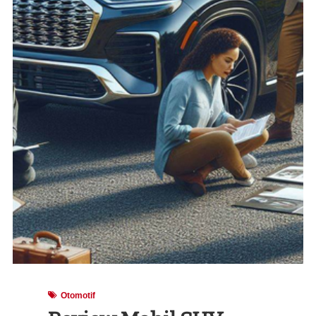
Otomotif