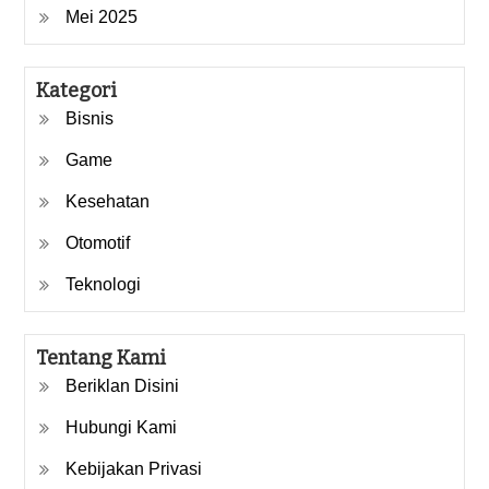
Mei 2025
Kategori
Bisnis
Game
Kesehatan
Otomotif
Teknologi
Tentang Kami
Beriklan Disini
Hubungi Kami
Kebijakan Privasi