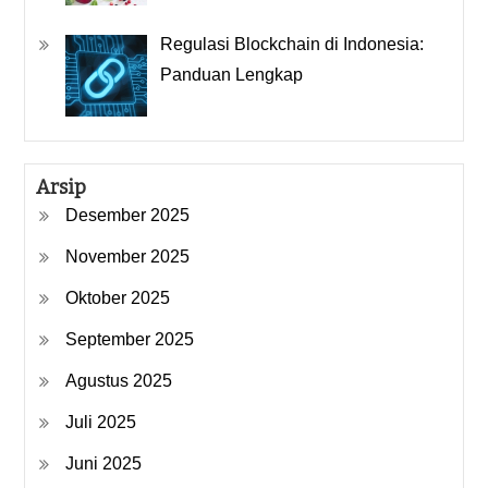
Regulasi Blockchain di Indonesia:
Panduan Lengkap
Arsip
Desember 2025
November 2025
Oktober 2025
September 2025
Agustus 2025
Juli 2025
Juni 2025