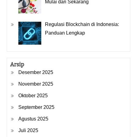
Mulai dari Sekarang
Regulasi Blockchain di Indonesia:
Panduan Lengkap
Arsip
Desember 2025
November 2025
Oktober 2025
September 2025
Agustus 2025
Juli 2025