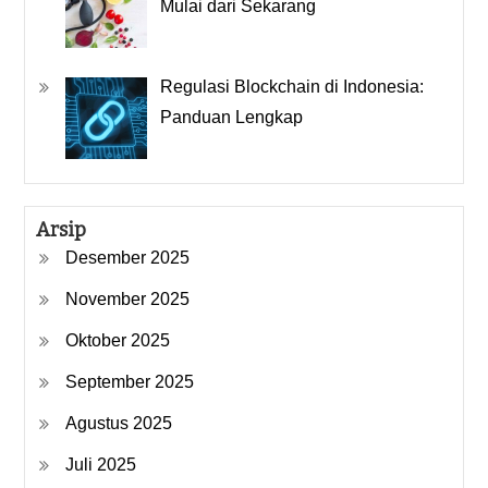
Mulai dari Sekarang
Regulasi Blockchain di Indonesia:
Panduan Lengkap
Arsip
Desember 2025
November 2025
Oktober 2025
September 2025
Agustus 2025
Juli 2025