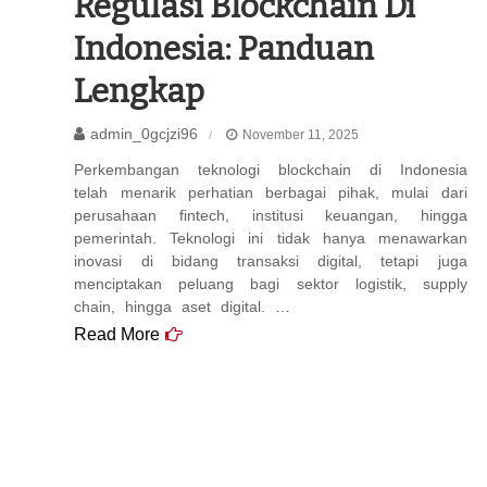
Regulasi Blockchain Di
Indonesia: Panduan
Lengkap
admin_0gcjzi96
November 11, 2025
Perkembangan teknologi blockchain di Indonesia
telah menarik perhatian berbagai pihak, mulai dari
perusahaan fintech, institusi keuangan, hingga
pemerintah. Teknologi ini tidak hanya menawarkan
inovasi di bidang transaksi digital, tetapi juga
menciptakan peluang bagi sektor logistik, supply
chain, hingga aset digital. …
Read More