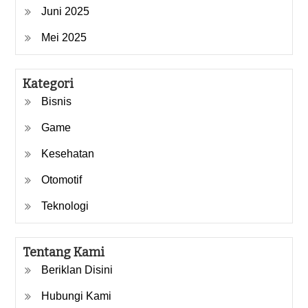
Juni 2025
Mei 2025
Kategori
Bisnis
Game
Kesehatan
Otomotif
Teknologi
Tentang Kami
Beriklan Disini
Hubungi Kami