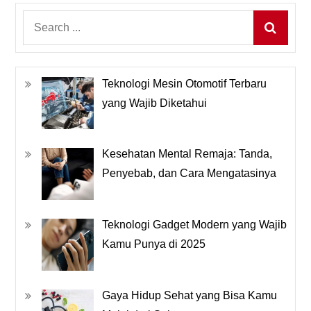
Search
for:
Teknologi Mesin Otomotif Terbaru
yang Wajib Diketahui
Kesehatan Mental Remaja: Tanda,
Penyebab, dan Cara Mengatasinya
Teknologi Gadget Modern yang Wajib
Kamu Punya di 2025
Gaya Hidup Sehat yang Bisa Kamu