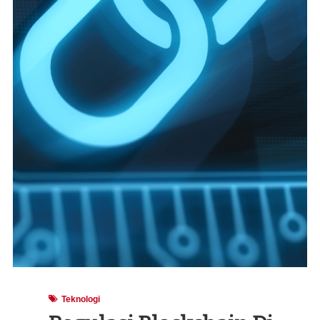
Teknologi